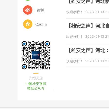
【雄安之声】河北新
微博
欢迎收听！
2023-01-13 21
Qzone
【雄安之声】河北自
欢迎收听！
2023-01-13 21
【雄安之声】河北：
欢迎收听！
2023-01-13 21
扫描关注
中国雄安官网
微信公众号