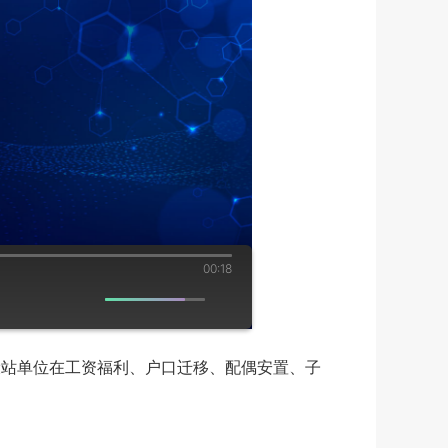
00:18
站单位在工资福利、户口迁移、配偶安置、子