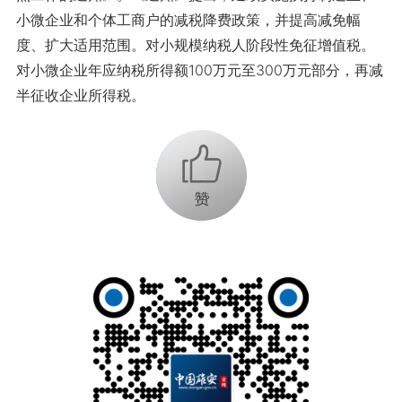
小微企业和个体工商户的减税降费政策，并提高减免幅
度、扩大适用范围。对小规模纳税人阶段性免征增值税。
对小微企业年应纳税所得额100万元至300万元部分，再减
半征收企业所得税。
+1