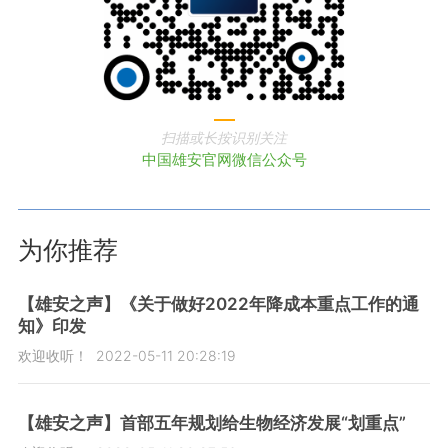
扫描或长按识别关注
中国雄安官网微信公众号
为你推荐
【雄安之声】《关于做好2022年降成本重点工作的通
知》印发
欢迎收听！
2022-05-11 20:28:19
【雄安之声】首部五年规划给生物经济发展“划重点”