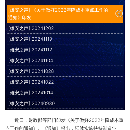
[雄安之声] 《关于做好2022年降成本重点工作的
通知》印发
[雄安之声] 20241202
[雄安之声] 20241119
[雄安之声] 20241112
[雄安之声] 20241104
[雄安之声] 20241028
[雄安之声] 20241022
[雄安之声] 20241014
[雄安之声] 20240930
近日，财政部等部门印发《关于做好2022年降成本重
点工作的通知》。《通知》提出，延续实施扶持制造业、