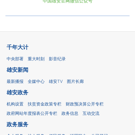
中国雄安官网微信公众号
千年大计
中央部署
重大时刻
影音纪录
雄安新闻
最新播报
全媒中心
雄安TV
图片长廊
雄安政务
机构设置
扶贫资金政策专栏
财政预决算公开专栏
政府网站年度报表公开专栏
政务信息
互动交流
政务服务