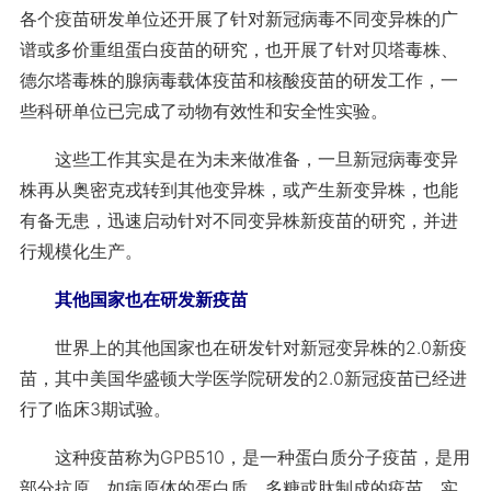
各个疫苗研发单位还开展了针对新冠病毒不同变异株的广
谱或多价重组蛋白疫苗的研究，也开展了针对贝塔毒株、
德尔塔毒株的腺病毒载体疫苗和核酸疫苗的研发工作，一
些科研单位已完成了动物有效性和安全性实验。
这些工作其实是在为未来做准备，一旦新冠病毒变异
株再从奥密克戎转到其他变异株，或产生新变异株，也能
有备无患，迅速启动针对不同变异株新疫苗的研究，并进
行规模化生产。
其他国家也在研发新疫苗
世界上的其他国家也在研发针对新冠变异株的2.0新疫
苗，其中美国华盛顿大学医学院研发的2.0新冠疫苗已经进
行了临床3期试验。
这种疫苗称为GPB510，是一种蛋白质分子疫苗，是用
部分抗原，如病原体的蛋白质、多糖或肽制成的疫苗，实