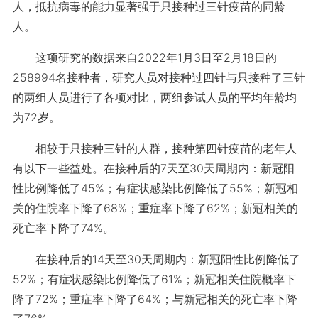
人，抵抗病毒的能力显著强于只接种过三针疫苗的同龄
人。
这项研究的数据来自2022年1月3日至2月18日的
258994名接种者，研究人员对接种过四针与只接种了三针
的两组人员进行了各项对比，两组参试人员的平均年龄均
为72岁。
相较于只接种三针的人群，接种第四针疫苗的老年人
有以下一些益处。在接种后的7天至30天周期内：新冠阳
性比例降低了45%；有症状感染比例降低了55%；新冠相
关的住院率下降了68%；重症率下降了62%；新冠相关的
死亡率下降了74%。
在接种后的14天至30天周期内：新冠阳性比例降低了
52%；有症状感染比例降低了61%；新冠相关住院概率下
降了72%；重症率下降了64%；与新冠相关的死亡率下降