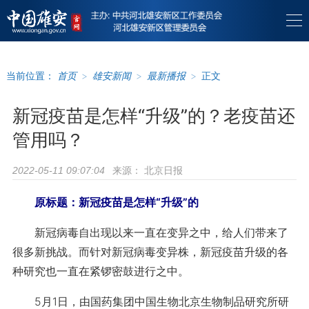
当前位置：
首页
>
雄安新闻
>
最新播报
>
正文
新冠疫苗是怎样“升级”的？老疫苗还
管用吗？
来源：
北京日报
2022-05-11 09:07:04
原标题：新冠疫苗是怎样“升级”的
新冠病毒自出现以来一直在变异之中，给人们带来了
很多新挑战。而针对新冠病毒变异株，新冠疫苗升级的各
种研究也一直在紧锣密鼓进行之中。
5月1日，由国药集团中国生物北京生物制品研究所研