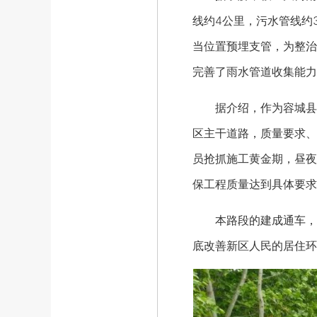
线约4公里，污水管线约
当位置预埋支管，为整治
完善了雨水管道收集能力
据介绍，作为容城县雨
区主干道路，质量要求、
员抢抓施工黄金期，昼夜
保工程质量达到具体要求
本路段的建成通车，标
底改善新区人民的居住环