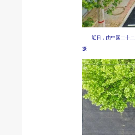
近日，由中国二十二
摄