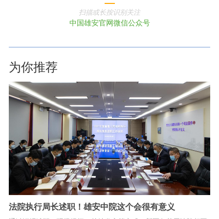
扫描或长按识别关注
中国雄安官网微信公众号
为你推荐
法院执行局长述职！雄安中院这个会很有意义