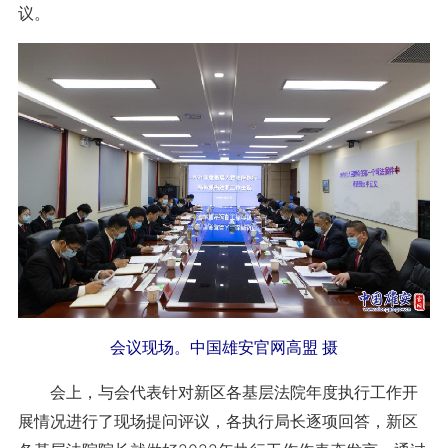
议。
会议现场。中国雄安官网高盟 摄
会上，与会代表针对新区各基层法院年度执行工作开
展情况进行了现场提问评议，各执行局长逐项回答，新区