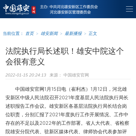
当前位置：
首页
>
雄安新闻
>
最新播报
>
正文
法院执行局长述职！雄安中院这个
会很有意义
来源：
中国雄安官网
2022-01-15 20:24:13
中国雄安官网1月15日电（崔利杰）1月12日，河北雄
安新区中级人民法院召开2021年度基层人民法院执行局长
述职报告工作会议。雄安新区各基层法院执行局长结合岗
位职责，分别汇报了2021年度执行工作开展情况、工作中
存在的不足以及2022年的工作部署。省人大代表、省检察
院雄安分院代表、驻新区媒体代表、律师协会代表参加评