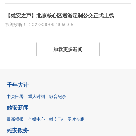
【雄安之声】北京核心区巡游定制公交正式上线
欢迎收听！
2023-06-09 19:50:05
加载更多新闻
千年大计
中央部署
重大时刻
影音纪录
雄安新闻
最新播报
全媒中心
雄安TV
图片长廊
雄安政务