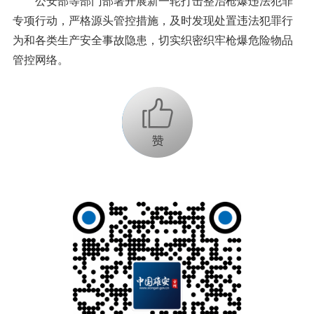
公安部等部门部署开展新一轮打击整治枪爆违法犯罪
专项行动，严格源头管控措施，及时发现处置违法犯罪行
为和各类生产安全事故隐患，切实织密织牢枪爆危险物品
管控网络。
+1