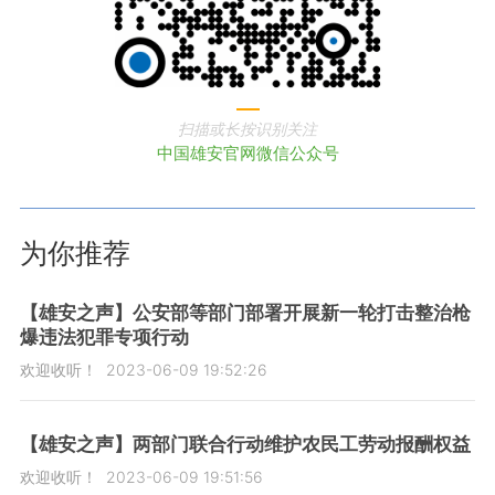
扫描或长按识别关注
中国雄安官网微信公众号
为你推荐
【雄安之声】公安部等部门部署开展新一轮打击整治枪
爆违法犯罪专项行动
欢迎收听！
2023-06-09 19:52:26
【雄安之声】两部门联合行动维护农民工劳动报酬权益
欢迎收听！
2023-06-09 19:51:56