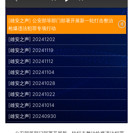
[雄安之声] 公安部等部门部署开展新一轮打击整治
枪爆违法犯罪专项行动
[雄安之声] 20241202
[雄安之声] 20241119
[雄安之声] 20241112
[雄安之声] 20241104
[雄安之声] 20241028
[雄安之声] 20241022
[雄安之声] 20241014
[雄安之声] 20240930