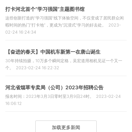
打卡河北首个“学习强国”主题图书馆
这些创新打造的“学习强国”线下体验空间，不仅变成了居民群众闲
暇时间的热门“打卡地”，更成为“沉浸式”学习的好去处。
2023-
02-24 16:24:34
【奋进的春天】中国机车新第一在唐山诞生
30年持续拍摄，10万多个瞬间定格，吴宏道用相机见证一个又一
个。
2023-02-24 16:22:32
河北省烟草专卖局（公司）2023年招聘公告
报名时间：2023年3月3日零时至3月9日24时。
2023-02-24
16:06:12
加载更多新闻