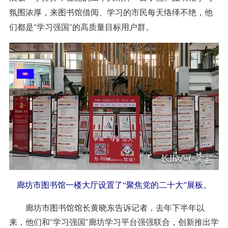
氛围浓厚，来图书馆借阅、学习的市民每天络绎不绝，他
们都是“学习强国”的高质量目标用户群。
廊坊市图书馆一楼大厅设置了“聚焦党的二十大”展板。
廊坊市图书馆馆长黄晓东告诉记者，去年下半年以
来，他们和“学习强国”廊坊学习平台强强联合，创新推出学