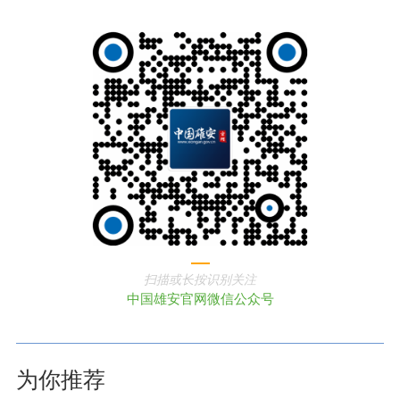
扫描或长按识别关注
中国雄安官网微信公众号
为你推荐