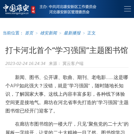
当前位置：
首页
>
雄安新闻
>
最新播报
>
正文
打卡河北首个“学习强国”主题图书馆
来源：
冀云客户端
2023-02-24 16:24:34
新闻、图书、公开课、歌曲、期刊、老电影……这是哪
个APP如此强大？没错，就是“学习强国”，随时随地长知
识，了解国家大事。这线上内容丰富多彩，各种线下体验
空间更是接地气。廊坊在河北省率先打造的“学习强国”主题
图书馆已经开门迎客了。
在廊坊市图书馆的一楼大厅，只见“聚焦党的二十大”的
展板一字排开，让党的二十大精神一目了然。图书馆学习