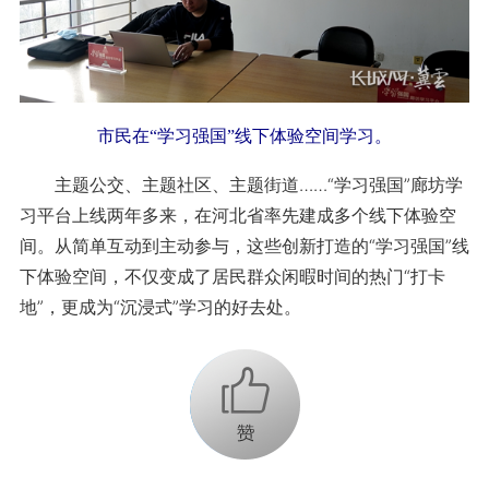
市民在“学习强国”线下体验空间学习。
主题公交、主题社区、主题街道……“学习强国”廊坊学
习平台上线两年多来，在河北省率先建成多个线下体验空
间。从简单互动到主动参与，这些创新打造的“学习强国”线
下体验空间，不仅变成了居民群众闲暇时间的热门“打卡
地”，更成为“沉浸式”学习的好去处。
+1