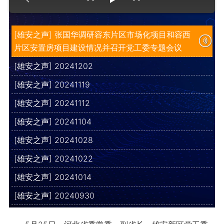
[雄安之声] 张国华调研容东片区市场化项目和容西
片区安置房项目建设情况并召开党工委专题会议
[雄安之声] 20241202
[雄安之声] 20241119
[雄安之声] 20241112
[雄安之声] 20241104
[雄安之声] 20241028
[雄安之声] 20241022
[雄安之声] 20241014
[雄安之声] 20240930