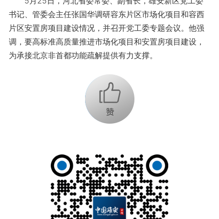
5月25日，河北省委常委、副省长，雄安新区党工委
书记、管委会主任张国华调研容东片区市场化项目和容西
片区安置房项目建设情况，并召开党工委专题会议。他强
调，要高标准高质量推进市场化项目和安置房项目建设，
为承接北京非首都功能疏解提供有力支撑。
+1