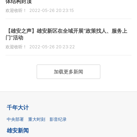
体结构封顶
欢迎收听！
2022-05-26 20:23:15
【雄安之声】雄安新区在全域开展“政策找人、服务上
门”活动
欢迎收听！
2022-05-26 20:23:22
加载更多新闻
千年大计
中央部署
重大时刻
影音纪录
雄安新闻