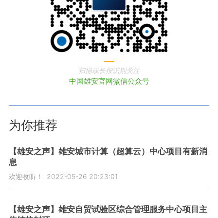
扫描或长按识别关注
中国雄安官网微信公众号
为你推荐
【雄安之声】雄安城市计算（超算云）中心项目有新消
息
欢迎收听！
2022-05-26 20:23:01
【雄安之声】雄安自贸试验区综合管理服务中心项目主