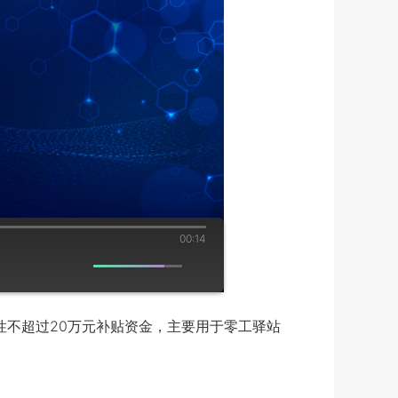
00:14
不超过20万元补贴资金，主要用于零工驿站