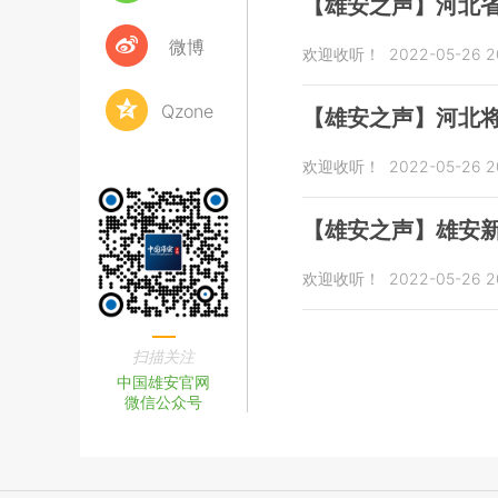
【雄安之声】河北
微博
欢迎收听！
2022-05-26 2
Qzone
【雄安之声】河北
欢迎收听！
2022-05-26 2
【雄安之声】雄安新
欢迎收听！
2022-05-26 2
扫描关注
中国雄安官网
微信公众号