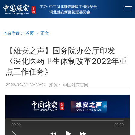
当前位置：
首页
>
正文
【雄安之声】国务院办公厅印发
《深化医药卫生体制改革2022年重
点工作任务》
来源：
中国雄安官网
2022-05-26 20:20:51
00:00
00:00