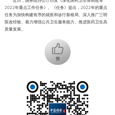
近日，国务院办公厅印发《深化医药卫生体制改革
2022年重点工作任务》。《任务》提出，2022年的重点
任务为加快构建有序的就医和诊疗新格局、深入推广三明
医改经验、着力增强公共卫生服务能力、推进医药卫生高
质量发展。
+1