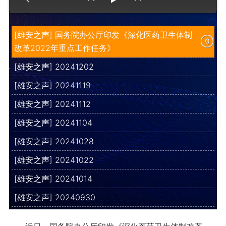
[雄安之声] 国务院办公厅印发《深化医药卫生体制
改革2022年重点工作任务》
[雄安之声] 20241202
[雄安之声] 20241119
[雄安之声] 20241112
[雄安之声] 20241104
[雄安之声] 20241028
[雄安之声] 20241022
[雄安之声] 20241014
[雄安之声] 20240930