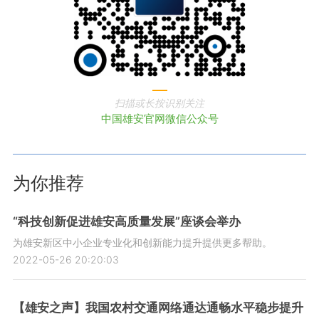
扫描或长按识别关注
中国雄安官网微信公众号
为你推荐
“科技创新促进雄安高质量发展”座谈会举办
为雄安新区中小企业专业化和创新能力提升提供更多帮助。
2022-05-26 20:20:03
【雄安之声】我国农村交通网络通达通畅水平稳步提升