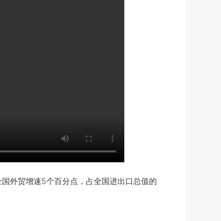
于全国外贸增速5个百分点，占全国进出口总值的