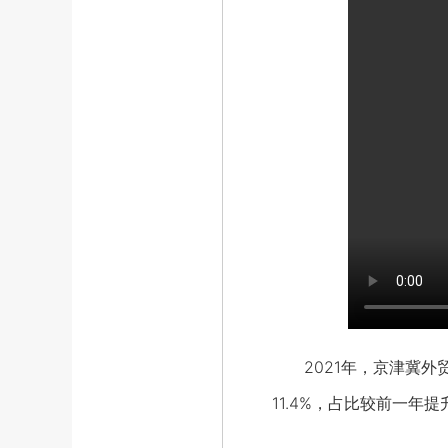
2021年，京津冀外贸
11.4%，占比较前一年提