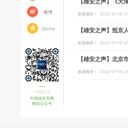
【雄安之声】《天津
微博
欢迎收听！
2022-01-19 21
Qzone
【雄安之声】抵京人
欢迎收听！
2022-01-19 21
【雄安之声】北京市
欢迎收听！
2022-01-19 21
扫描关注
中国雄安官网
微信公众号