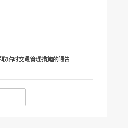
采取临时交通管理措施的通告