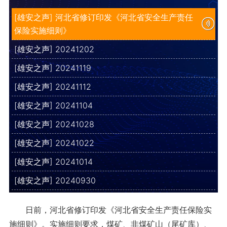
[雄安之声] 河北省修订印发《河北省安全生产责任
保险实施细则》
[雄安之声] 20241202
[雄安之声] 20241119
[雄安之声] 20241112
[雄安之声] 20241104
[雄安之声] 20241028
[雄安之声] 20241022
[雄安之声] 20241014
[雄安之声] 20240930
日前，河北省修订印发《河北省安全生产责任保险实
施细则》。实施细则要求，煤矿、非煤矿山（尾矿库）、