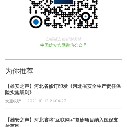
扫描或长按识别关注
中国雄安官网微信公众号
为你推荐
【雄安之声】河北省修订印发《河北省安全生产责任保
险实施细则》
欢迎收听！
2021-10-13 21:04:27
【雄安之声】河北省将“互联网+”复诊项目纳入医保支
付范围