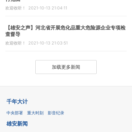
欢迎收听！
2021-10-13 21:04:11
【雄安之声】河北省开展危化品重大危险源企业专项检
查督导
欢迎收听！
2021-10-13 21:03:51
加载更多新闻
千年大计
中央部署
重大时刻
影音纪录
雄安新闻