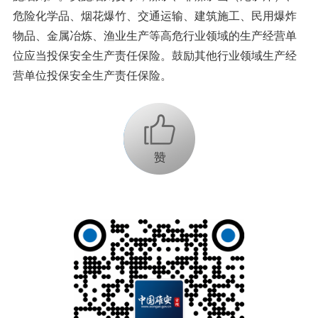
危险化学品、烟花爆竹、交通运输、建筑施工、民用爆炸
物品、金属冶炼、渔业生产等高危行业领域的生产经营单
位应当投保安全生产责任保险。鼓励其他行业领域生产经
营单位投保安全生产责任保险。
+1