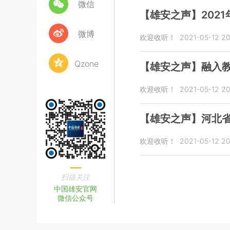
微信
【雄安之声】202
微博
欢迎收听！
2021-05-12 20
Qzone
【雄安之声】融入教
欢迎收听！
2021-05-12 20
【雄安之声】河北
欢迎收听！
2021-05-12 20
扫描关注
中国雄安官网
微信公众号