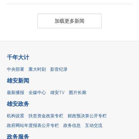
加载更多新闻
千年大计
中央部署
重大时刻
影音纪录
雄安新闻
最新播报
全媒中心
雄安TV
图片长廊
雄安政务
机构设置
扶贫资金政策专栏
财政预决算公开专栏
政府网站年度报表公开专栏
政务信息
互动交流
政务服务