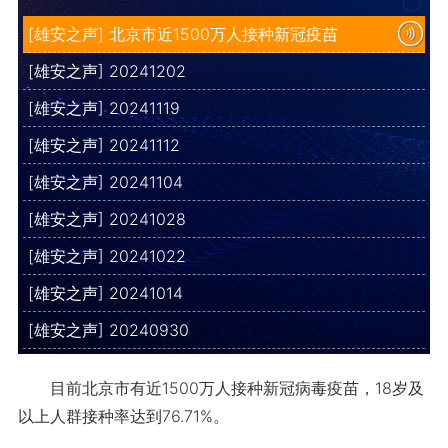
[雄安之声] 北京市近1500万人接种新冠疫苗
[雄安之声] 20241202
[雄安之声] 20241119
[雄安之声] 20241112
[雄安之声] 20241104
[雄安之声] 20241028
[雄安之声] 20241022
[雄安之声] 20241014
[雄安之声] 20240930
目前北京市有近1500万人接种新冠病毒疫苗，18岁及
以上人群接种率达到76.71%。