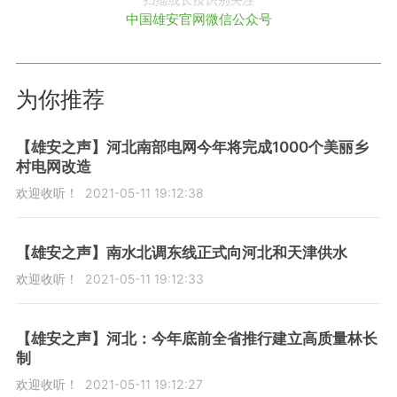
中国雄安官网微信公众号
为你推荐
【雄安之声】河北南部电网今年将完成1000个美丽乡
村电网改造
欢迎收听！
2021-05-11 19:12:38
【雄安之声】南水北调东线正式向河北和天津供水
欢迎收听！
2021-05-11 19:12:33
【雄安之声】河北：今年底前全省推行建立高质量林长
制
欢迎收听！
2021-05-11 19:12:27