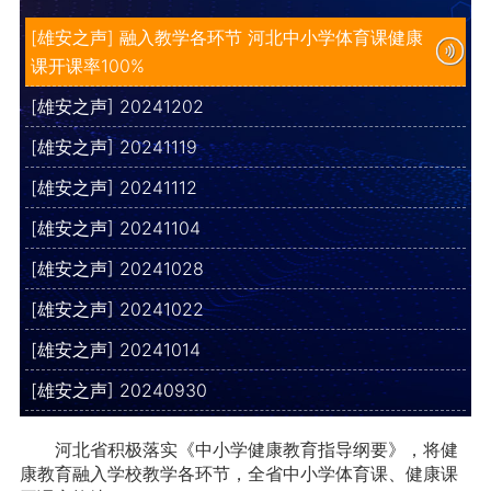
[雄安之声] 融入教学各环节 河北中小学体育课健康
课开课率100%
[雄安之声] 20241202
[雄安之声] 20241119
[雄安之声] 20241112
[雄安之声] 20241104
[雄安之声] 20241028
[雄安之声] 20241022
[雄安之声] 20241014
[雄安之声] 20240930
河北省积极落实《中小学健康教育指导纲要》，将健
康教育融入学校教学各环节，全省中小学体育课、健康课