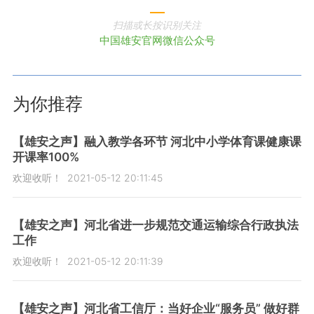
扫描或长按识别关注
中国雄安官网微信公众号
为你推荐
【雄安之声】融入教学各环节 河北中小学体育课健康课
开课率100%
欢迎收听！
2021-05-12 20:11:45
【雄安之声】河北省进一步规范交通运输综合行政执法
工作
欢迎收听！
2021-05-12 20:11:39
【雄安之声】河北省工信厅：当好企业“服务员” 做好群