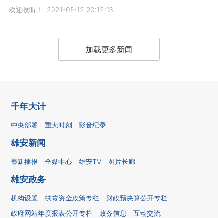
欢迎收听！
2021-05-12 20:12:13
加载更多新闻
千年大计
中央部署
重大时刻
影音纪录
雄安新闻
最新播报
全媒中心
雄安TV
图片长廊
雄安政务
机构设置
扶贫资金政策专栏
财政预决算公开专栏
政府网站年度报表公开专栏
政务信息
互动交流