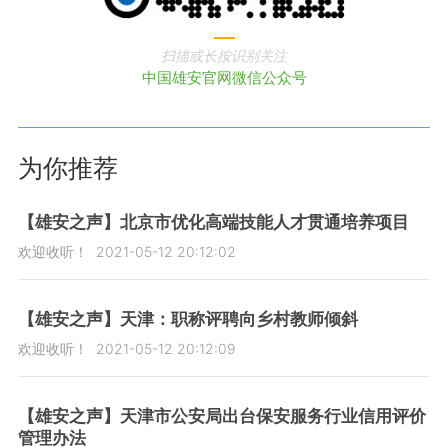
扫描或长按识别关注
中国雄安官网微信公众号
为你推荐
【雄安之声】北京市优化高端技能人才贯通培养项目
欢迎收听！
2021-05-12 20:12:02
【雄安之声】天津：职称评聘向乡村教师倾斜
欢迎收听！
2021-05-12 20:12:09
【雄安之声】天津市公安局出台保安服务行业信用评价
管理办法