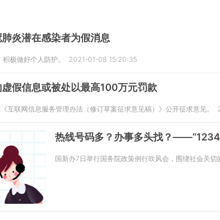
冠肺炎潜在感染者为假消息
，积极做好个人防护。
2021-01-08 15:20:35
虚假信息或被处以最高100万元罚款
就《互联网信息服务管理办法（修订草案征求意见稿）》公开征求意见。
热线号码多？办事多头找？——“1234
国新办7日举行国务院政策例行吹风会，围绕社会关切