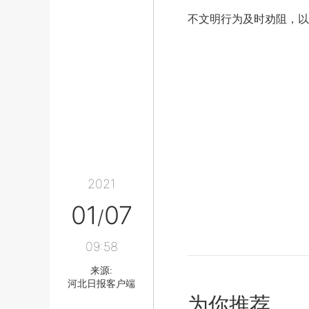
不文明行为及时劝阻，以
2021
01
07
/
09:58
来源:
河北日报客户端
为你推荐