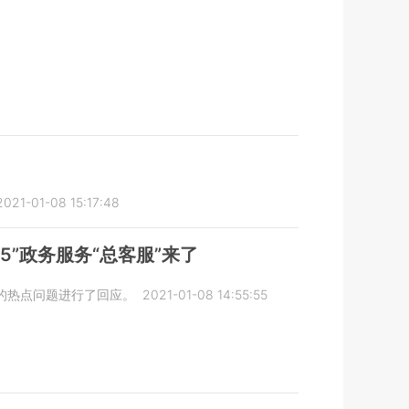
2021-01-08 15:17:48
5”政务服务“总客服”来了
的热点问题进行了回应。
2021-01-08 14:55:55