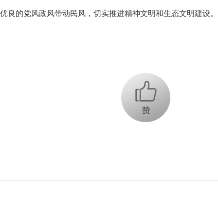
优良的党风政风带动民风，切实推进精神文明和生态文明建设。
+1