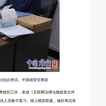
执法知识考试。中国雄安官网发
考组织工作，发放《互联网法律法规政策文件
试人员集中复习、线上模拟答题，做好考试准