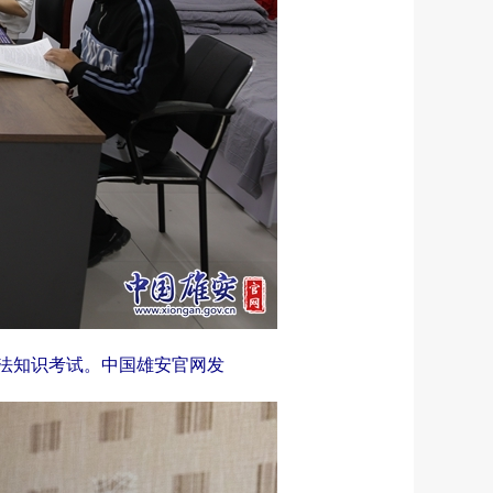
执法知识考试。中国雄安官网发