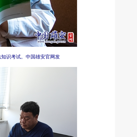
法知识考试。中国雄安官网发