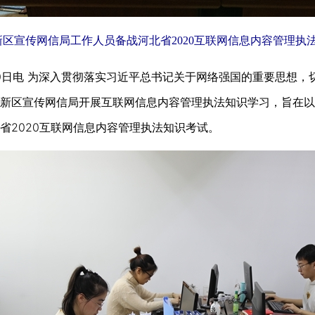
新区宣传网信局工作人员备战河北省2020互联网信息内容管理执
20日电 为深入贯彻落实习近平总书记关于网络强国的重要思想
新区宣传网信局开展互联网信息内容管理执法知识学习，旨在以
省2020互联网信息内容管理执法知识考试。