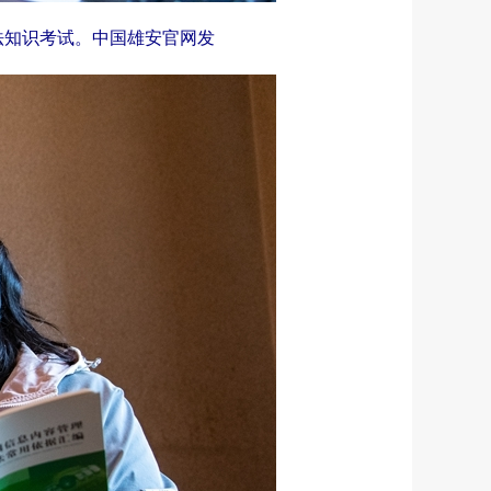
法知识考试。中国雄安官网发