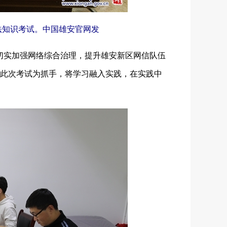
法知识考试。中国雄安官网发
，切实加强网络综合治理，提升雄安新区网信队伍
此次考试为抓手，将学习融入实践，在实践中