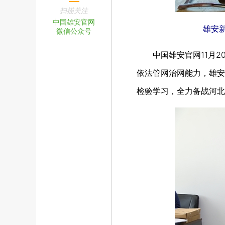
扫描关注
中国雄安官网
雄安
微信公众号
中国雄安官网11月
依法管网治网能力，雄安
检验学习，全力备战河北