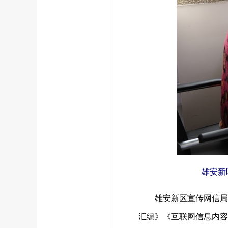
雄安新
雄安新区宣传网信局本
汇编》《互联网信息内容