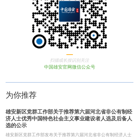
扫描或长按识别关注
中国雄安官网微信公众号
为你推荐
雄安新区党群工作部关于推荐第六届河北省非公有制经
济人士优秀中国特色社会主义事业建设者人选及后备人
选的公示
雄安新区党群工作部发布关于推荐第六届河北省非公有制经济人士