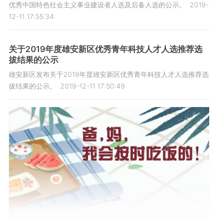
优秀中国特色社会主义事业建设者人选及后备人选的公示。
2019-
12-11 17:55:34
关于2019年度雄安新区优秀青年科技人才人选推荐选
拔结果的公示
雄安新区发布关于2019年度雄安新区优秀青年科技人才人选推荐选
拔结果的公示。
2019-12-11 17:50:49