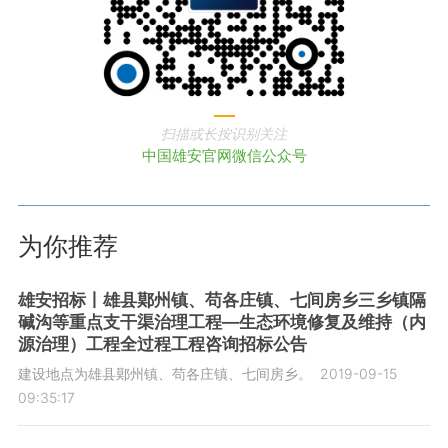
扫描或长按识别关注
中国雄安官网微信公众号
为你推荐
雄安招标丨雄县鄚州镇、苟各庄镇、七间房乡三乡镇隔
碱沟等重点支干渠治理工程—生态环境修复及维持（内
源治理）工程全过程工程咨询招标公告
建设地点为雄县鄚州镇、苟各庄镇、七间房乡。
2019-09-15
09:35:17