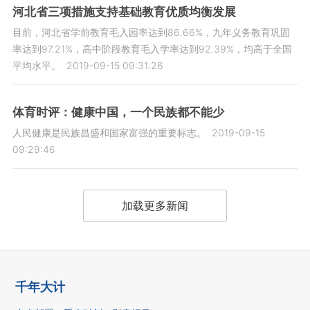
河北省三项措施支持基础教育优质均衡发展
目前，河北省学前教育毛入园率达到86.66%，九年义务教育巩固
率达到97.21%，高中阶段教育毛入学率达到92.39%，均高于全国
平均水平。
2019-09-15 09:31:26
体育时评：健康中国，一个民族都不能少
人民健康是民族昌盛和国家富强的重要标志。
2019-09-15
09:29:46
加载更多新闻
千年大计