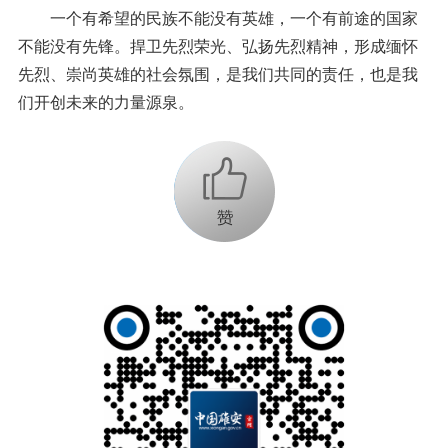
一个有希望的民族不能没有英雄，一个有前途的国家
不能没有先锋。捍卫先烈荣光、弘扬先烈精神，形成缅怀
先烈、崇尚英雄的社会氛围，是我们共同的责任，也是我
们开创未来的力量源泉。
+1