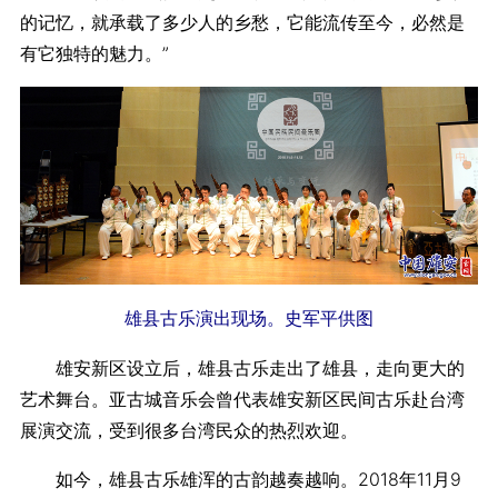
的记忆，就承载了多少人的乡愁，它能流传至今，必然是
有它独特的魅力。”
雄县古乐演出现场。史军平供图
雄安新区设立后，雄县古乐走出了雄县，走向更大的
艺术舞台。亚古城音乐会曾代表雄安新区民间古乐赴台湾
展演交流，受到很多台湾民众的热烈欢迎。
如今，雄县古乐雄浑的古韵越奏越响。2018年11月9