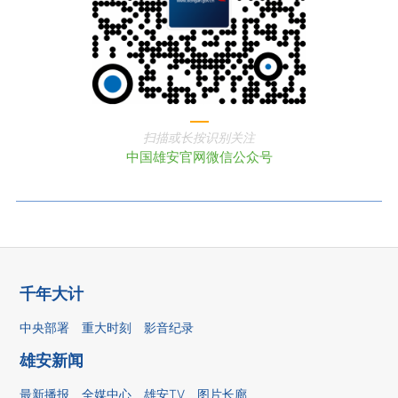
扫描或长按识别关注
中国雄安官网微信公众号
千年大计
中央部署
重大时刻
影音纪录
雄安新闻
最新播报
全媒中心
雄安TV
图片长廊