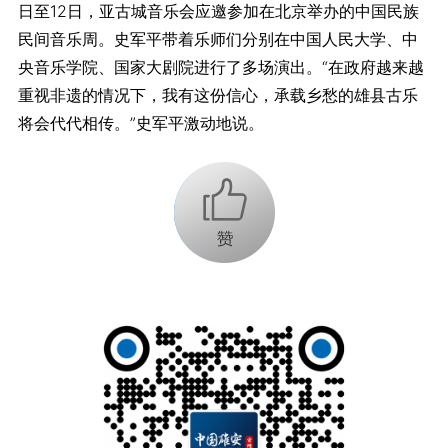
日至12日，亚古城音乐会应邀参加在北京举办的中国民族
民间音乐周。史军平带着乐师们分别在中国人民大学、中
央音乐学院、国家大剧院进行了多场演出。“在政府越来越
重视非遗的情况下，我有这份信心，承载乡愁的雄县古乐
将会代代相传。”史军平激动地说。
+1