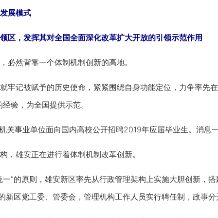
发展模式
区，发挥其对全国全面深化改革扩大开放的引领示范作用
必然背靠一个体制机制创新的高地。
牢记被赋予的历史使命，紧紧围绕自身功能定位，力争率先在推
的经验，为全国提供示范。
机关事业单位面向国内高校公开招聘2019年应届毕业生。消息
，雄安正在进行着体制机制改革创新。
”的原则，雄安新区率先从行政管理架构上实施大胆创新，搭建
”的新区党工委、管委会，管理机构工作人员实行聘任制，政事分