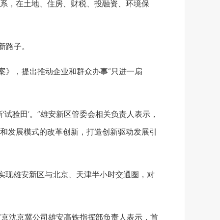
系，在土地、住房、财税、投融资、环境保
新路子。
案》，提出推动企业和群众办事“只进一扇
试验田’。”雄安新区管委会相关负责人表示，
和发展模式的改革创新，打造创新驱动发展引
，实现雄安新区与北京、天津半小时交通圈，对
”京沈京冀公司雄安高铁指挥部负责人表示，首