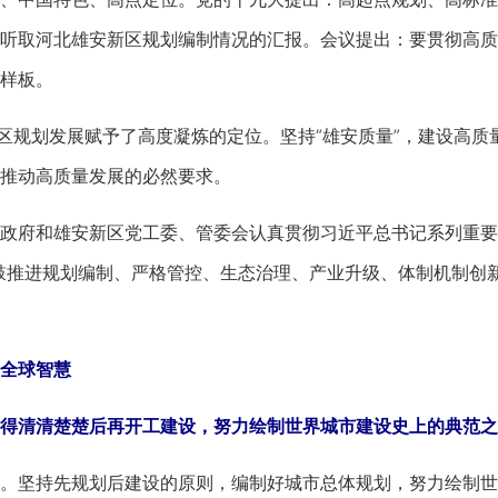
听取河北雄安新区规划编制情况的汇报。会议提出：要贯彻高质
样板。
规划发展赋予了高度凝炼的定位。坚持“雄安质量”，建设高质
推动高质量发展的必然要求。
府和雄安新区党工委、管委会认真贯彻习近平总书记系列重要讲
鼓推进规划编制、严格管控、生态治理、产业升级、体制机制创新
全球智慧
清清楚楚后再开工建设，努力绘制世界城市建设史上的典范之
坚持先规划后建设的原则，编制好城市总体规划，努力绘制世