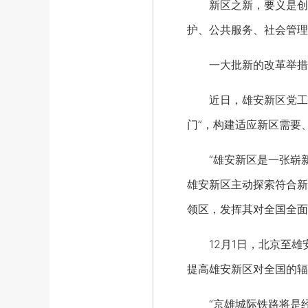
新区之新，要义是创新
护、公共服务、社会管理
一大批新的改革举措正
近日，雄安新区党工委
门”，构建适应新区需要
“雄安新区是一张崭新的
雄安新区主动探索符合新
领区，发挥其对全国全面
12月1日，北京至雄安
提高雄安新区对全国的辐
“京雄城际铁路将是经得