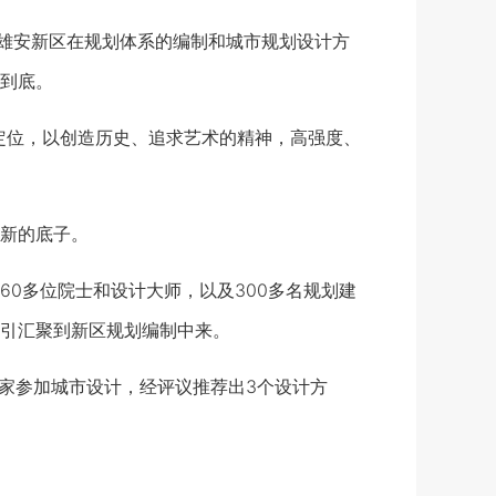
雄安新区在规划体系的编制和城市规划设计方
到底。
定位，以创造历史、追求艺术的精神，高强度、
新的底子。
0多位院士和设计大师，以及300多名规划建
引汇聚到新区规划编制中来。
家参加城市设计，经评议推荐出3个设计方