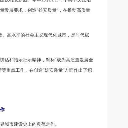
量发展要求，创造“雄安质量”，在推动高质量
量、高水平的社会主义现代化城市，是时代赋
话和指示批示精神，对标“成为高质量发展全
等重点工作，在创造“雄安质量”方面作出了积
作
界城市建设史上的典范之作。