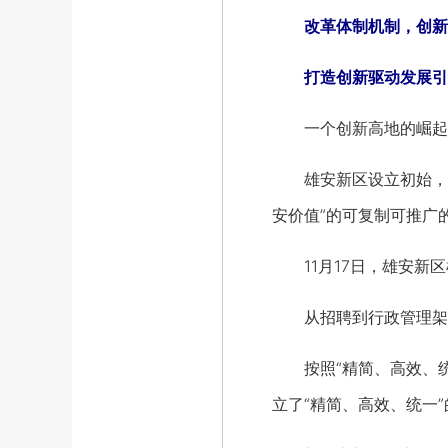
改革体制机制，创新
打造创新驱动发展引领
一个创新高地的崛起，
雄安新区设立初始，就
安价值”的可复制可推广
11月17日，雄安新区
从招聘到行政管理架构
按照“精简、高效、统一
立了“精简、高效、统一