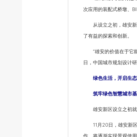
次应用的装配式桥墩、B
从设立之初，雄安新区
了有益的探索和创新。
“雄安的价值在于它能否
日，中国城市规划设计研
绿色生活，开启生态
筑牢绿色智慧城市基础
雄安新区设立之初就高
11月20日，雄安新区
作，将逐渐实现景观使用