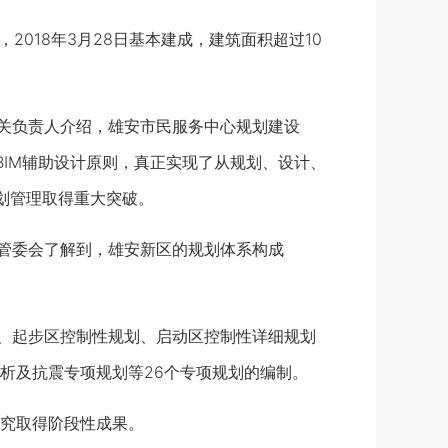
018年3月28日基本建成，建筑面积超过10
关负责人介绍，雄安市民服务中心规划建设
BIM辅助设计原则，真正实现了从规划、设计、
规划管理取得重大突破。
管委会了解到，雄安新区的规划体系构成
、起步区控制性规划、启动区控制性详细规划
析及抗震专项规划等26个专项规划的编制。
究取得阶段性成果。