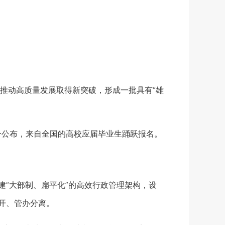
动高质量发展取得新突破，形成一批具有“雄
一公布，来自全国的高校应届毕业生踊跃报名。
“大部制、扁平化”的高效行政管理架构，设
开、管办分离。