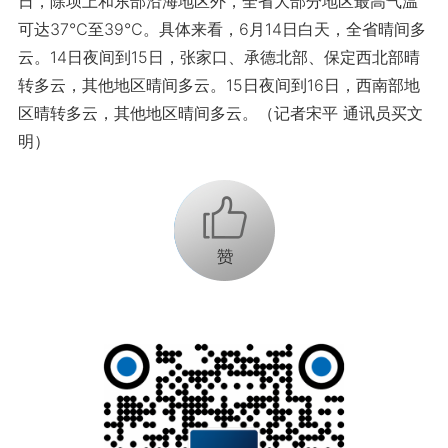
日，除坝上和东部沿海地区外，全省大部分地区最高气温
可达37℃至39℃。具体来看，6月14日白天，全省晴间多
云。14日夜间到15日，张家口、承德北部、保定西北部晴
转多云，其他地区晴间多云。15日夜间到16日，西南部地
区晴转多云，其他地区晴间多云。（记者宋平 通讯员买文
明）
+1