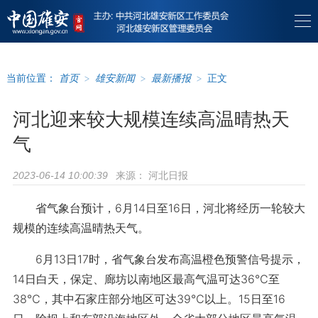
当前位置：
首页
>
雄安新闻
>
最新播报
>
正文
河北迎来较大规模连续高温晴热天
气
来源：
河北日报
2023-06-14 10:00:39
省气象台预计，6月14日至16日，河北将经历一轮较大
规模的连续高温晴热天气。
6月13日17时，省气象台发布高温橙色预警信号提示，
14日白天，保定、廊坊以南地区最高气温可达36℃至
38℃，其中石家庄部分地区可达39℃以上。15日至16