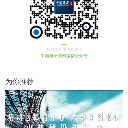
扫描或长按识别关注
中国雄安官网微信公众号
为你推荐