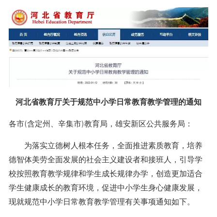
河北省教育厅关于规范中小学日常教育教学管理的通知
各市(含定州、辛集市)教育局，雄安新区公共服务局：
为落实立德树人根本任务，全面推进素质教育，培养
德智体美劳全面发展的社会主义建设者和接班人，引导学
校按照教育教学规律和学生成长规律办学，创造更加适合
学生健康成长的教育环境，促进中小学生身心健康发展，
现就规范中小学日常教育教学管理有关事项通知如下。