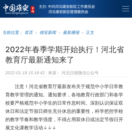
当前位置：
首页
>
雄安新闻
>
最新播报
>
正文
2022年春季学期开始执行！河北省
教育厅最新通知来了
来源：
河北日报微信公众号
2022-01-18 15:18:42
注意！河北省教育厅最新发布关于规范中小学日常教
育教学管理的通知。通知要求，各地教育行政部门和各学
校要严格规范中小学生的日常作息时间。深刻认识保证双
休日和法定节假日师生充分休息的重要性，科学把控学校
的教学节奏和教学强度，不得占用双休日或法定节假日开
展文化课教学活动↓↓↓