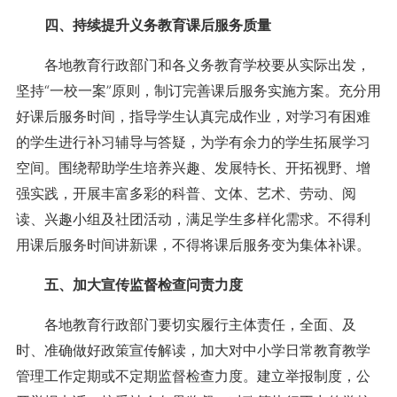
四、持续提升义务教育课后服务质量
各地教育行政部门和各义务教育学校要从实际出发，
坚持“一校一案”原则，制订完善课后服务实施方案。充分用
好课后服务时间，指导学生认真完成作业，对学习有困难
的学生进行补习辅导与答疑，为学有余力的学生拓展学习
空间。围绕帮助学生培养兴趣、发展特长、开拓视野、增
强实践，开展丰富多彩的科普、文体、艺术、劳动、阅
读、兴趣小组及社团活动，满足学生多样化需求。不得利
用课后服务时间讲新课，不得将课后服务变为集体补课。
五、加大宣传监督检查问责力度
各地教育行政部门要切实履行主体责任，全面、及
时、准确做好政策宣传解读，加大对中小学日常教育教学
管理工作定期或不定期监督检查力度。建立举报制度，公