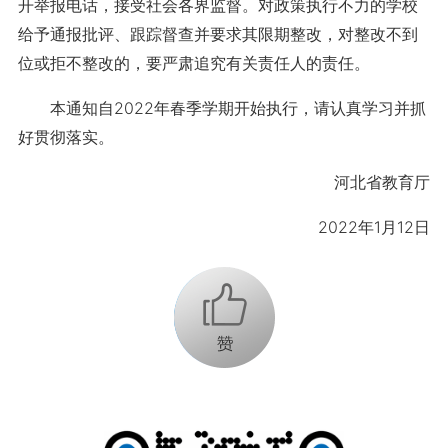
开举报电话，接受社会各界监督。对政策执行不力的学校
给予通报批评、跟踪督查并要求其限期整改，对整改不到
位或拒不整改的，要严肃追究有关责任人的责任。
本通知自2022年春季学期开始执行，请认真学习并抓
好贯彻落实。
河北省教育厅
2022年1月12日
+1