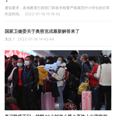
了
通知要求，各地教育行政部门和各学校要严格规范中小学生的日常
作息时间。
2022-01-18 15:18:42
国家卫健委关于奥密克戎最新解答来了
关注！
2022-01-18 14:43:44