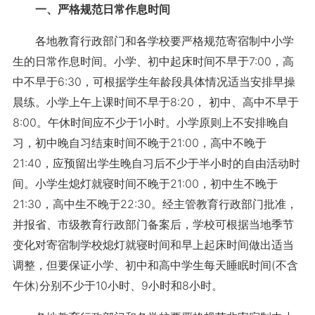
一、严格规范日常作息时间
各地教育行政部门和各学校要严格规范寄宿制中小学
生的日常作息时间。小学、初中起床时间不早于7:00，高
中不早于6:30，可根据学生年龄段具体情况适当安排早操
晨练。小学上午上课时间不早于8:20， 初中、高中不早于
8:00。午休时间应不少于1小时。小学原则上不安排晚自
习，初中晚自习结束时间不晚于21:00，高中不晚于
21:40，应预留出学生晚自习后不少于半小时的自由活动时
间。小学生熄灯就寝时间不晚于21:00，初中生不晚于
21:30，高中生不晚于22:30。经主管教育行政部门批准，
并报省、市级教育行政部门备案后，学校可根据当地季节
变化对寄宿制学校熄灯就寝时间和早上起床时间做出适当
调整，但要保证小学、初中和高中学生每天睡眠时间(不含
午休)分别不少于10小时、9小时和8小时。