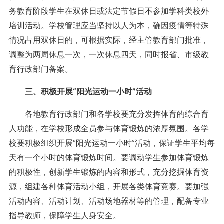
务教育阶段学生在双休日或法定节假日不参加学科类校外
培训活动。学校管理应当坚持以人为本，确因疫情等特殊
情况占用双休日的，可根据实际，经主管教育部门批准，
调整为两周休息一次，一次休息四天，同时报省、市级教
育行政部门备案。
三、积极开展“阳光运动一小时”活动
各地教育行政部门和各学校要充分发挥体育的综合育
人功能，在学校形成全员参与体育锻炼的浓厚氛围。各学
校要积极组织开展“阳光运动一小时”活动，保证学生平均每
天有一个小时的体育锻炼时间。要调动学生参加体育锻炼
的积极性，创新学生锻炼的内容和形式，充分挖掘体育资
源，组建各种体育活动小组，开展各类体育竞赛。要加强
活动内容、活动计划、活动场地器材等的管理，配备专业
指导教师，保障学生人身安全。