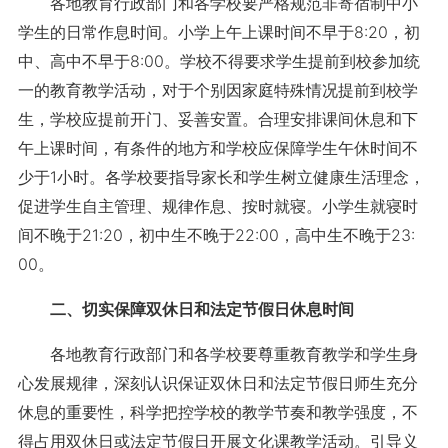
各地教育行政部门和各学校要严格规范非寄宿制中小
学生的日常作息时间。小学上午上课时间不早于8:20，初
中、高中不早于8:00。学校不得要求学生提前到校参加统
一的教育教学活动，对于个别因家庭特殊情况提前到校学
生，学校应提前开门、妥善安置。合理安排课间休息和下
午上课时间，有条件的地方和学校应保障学生午休时间不
少于1小时。各学校要指导家长和学生树立健康生活理念，
促进学生自主管理、规律作息、按时就寝。小学生就寝时
间不晚于21:20，初中生不晚于22:00，高中生不晚于23:
00。
二、切实保障双休日和法定节假日休息时间
各地教育行政部门和各学校要尊重教育教学和学生身
心发展规律，深刻认识保证双休日和法定节假日师生充分
休息的重要性，科学把控学校的教学节奏和教学强度，不
得占用双休日或法定节假日开展文化课教学活动。引导义