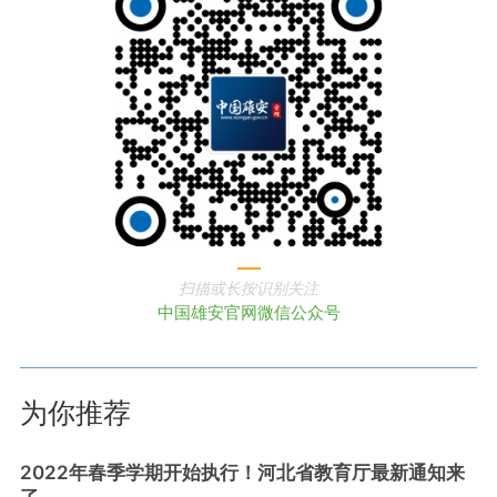
扫描或长按识别关注
中国雄安官网微信公众号
为你推荐
2022年春季学期开始执行！河北省教育厅最新通知来