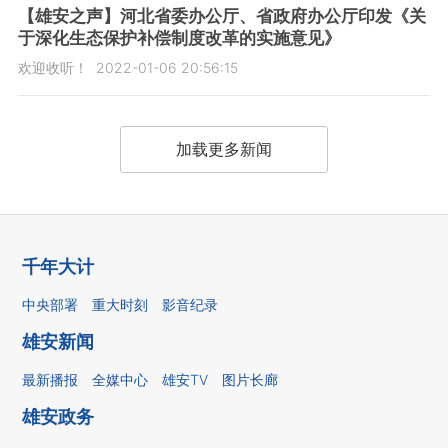
【雄安之声】河北省委办公厅、省政府办公厅印发《关
于深化生态保护补偿制度改革的实施意见》
欢迎收听！
2022-01-06 20:56:15
加载更多新闻
千年大计
中央部署
重大时刻
影音纪录
雄安新闻
最新播报
全媒中心
雄安TV
图片长廊
雄安政务