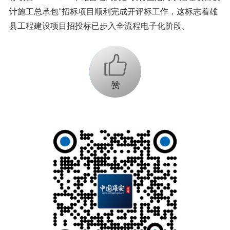
计施工总承包”招标项目顺利完成开评标工作，这标志着雄
县工程建设项目招投标已步入全流程电子化阶段。
+1