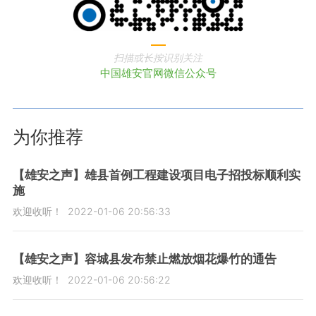
扫描或长按识别关注
中国雄安官网微信公众号
为你推荐
【雄安之声】雄县首例工程建设项目电子招投标顺利实
施
欢迎收听！
2022-01-06 20:56:33
【雄安之声】容城县发布禁止燃放烟花爆竹的通告
欢迎收听！
2022-01-06 20:56:22