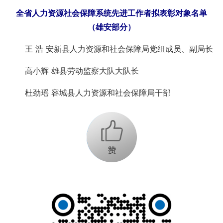
全省人力资源社会保障系统先进工作者拟表彰对象名单
（雄安部分）
王 浩 安新县人力资源和社会保障局党组成员、副局长
高小辉 雄县劳动监察大队大队长
杜劲瑶 容城县人力资源和社会保障局干部
+1