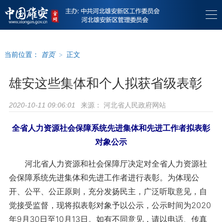
当前位置：
首页
>
正文
雄安这些集体和个人拟获省级表彰
来源：
河北省人民政府网站
2020-10-11 09:06:01
全省人力资源社会保障系统先进集体和先进工作者拟表彰
对象公示
河北省人力资源和社会保障厅决定对全省人力资源社
会保障系统先进集体和先进工作者进行表彰。为体现公
开、公平、公正原则，充分发扬民主，广泛听取意见，自
觉接受监督，现将拟表彰对象予以公示，公示时间为2020
年9月30日至10月13日。如有不同意见，请以电话、传真