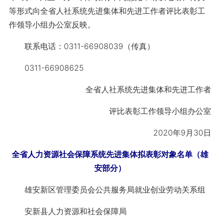
等形式向全省人社系统先进集体和先进工作者评比表彰工
作领导小组办公室反映。
联系电话：0311-66908039（传真）
0311-66908625
全省人社系统先进集体和先进工作者
评比表彰工作领导小组办公室
2020年9月30日
全省人力资源社会保障系统先进集体拟表彰对象名单（雄
安部分）
雄安新区管理委员会公共服务局就业创业劳动关系组
安新县人力资源和社会保障局