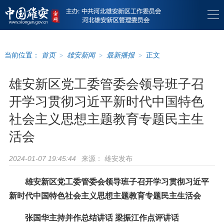
当前位置：
首页
>
雄安新闻
>
最新播报
>
正文
雄安新区党工委管委会领导班子召
开学习贯彻习近平新时代中国特色
社会主义思想主题教育专题民主生
活会
来源：
雄安发布
2024-01-07 19:45:44
雄安新区党工委管委会领导班子召开学习贯彻习近平
新时代中国特色社会主义思想主题教育专题民主生活会
张国华主持并作总结讲话 梁振江作点评讲话