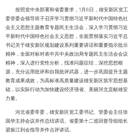
按照党中央部署和省委要求，1月6日，雄安新区党工
委管委会领导班子召开学习贯彻习近平新时代中国特色社
会主义思想主题教育专题民主生活会，深入学习贯彻习近
平新时代中国特色社会主义思想，全面贯彻落实习近平总
书记关于雄安新区规划建设系列重要讲话和重要指示批示
精神，全面对标对表中共中央政治局专题民主生活会会议
精神，深入进行党性分析，找准问题症结，深挖思想根
源，充分运用批评和自我批评武器，进一步巩固提升主题
教育成果成效，为高标准高质量建设雄安新区筑牢思想基
础，以实际行动为加快建设经济强省、美丽河北贡献雄安
力量。
河北省委常委，雄安新区党工委书记、管委会主任张
国华主持会议并作总结讲话。省委第十二巡回督导组组长
梁振江到会指导并作点评讲话。