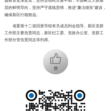
题教育走深走实，坚持贯彻民主集中制，牢固树立大抓基
层的鲜明导向，坚持严守底线思维，推进“廉洁雄安”建设，
确保新区行稳致远。
省委第十二巡回督导组有关成员到会指导。新区党群
工作部主要负责同志，新区纪工委、党政办公室、党群工
作部分管负责同志等列席。
+1