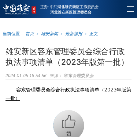
当前位置：
首页
>
雄安新闻
>
最新播报
>
正文
雄安新区容东管理委员会综合行政
执法事项清单（2023年版第一批）
来源：
容东管理委员会
2024-01-05 18:54:56
容东管理委员会综合行政执法事项清单（2023年版第
一批）
+1