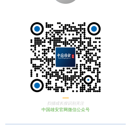
扫描或长按识别关注
中国雄安官网微信公众号