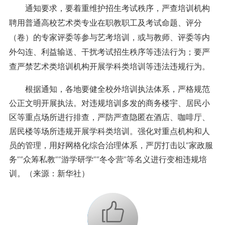
通知要求，要着重维护招生考试秩序，严查培训机构
聘用普通高校艺术类专业在职教职工及考试命题、评分
（卷）的专家评委等参与艺考培训，或与教师、评委等内
外勾连、利益输送、干扰考试招生秩序等违法行为；要严
查严禁艺术类培训机构开展学科类培训等违法违规行为。
根据通知，各地要健全校外培训执法体系，严格规范
公正文明开展执法。对违规培训多发的商务楼宇、居民小
区等重点场所进行排查，严防严查隐匿在酒店、咖啡厅、
居民楼等场所违规开展学科类培训。强化对重点机构和人
员的管理，用好网格化综合治理体系，严厉打击以“家政服
务”“众筹私教”“游学研学”“冬令营”等名义进行变相违规培
训。（来源：新华社）
+1