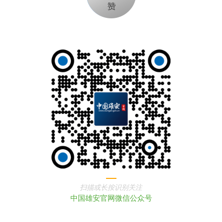
扫描或长按识别关注
中国雄安官网微信公众号