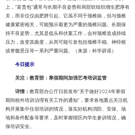
上，“富贵包”通常与长期不良姿势和局部软组织增生肥厚有
关，而非仅仅由肥胖引起。它虽不同于颈椎病，但与颈椎
健康紧密相关，可能预示着更为严重的颈椎问题。长期保
持不良姿势，尤其是低头和伏案工作，会对颈椎造成持续
压力，改变其曲度，从而可能引发包括颈椎不稳、神经根
或脊髓受压等一系列严重问题。（来源：科学辟谣）
今日提示
关注：教育部：寒假期间加强艺考培训监管
详情：
教育部办公厅日前发布“关于做好2024年寒假
期间校外培训治理有关工作的通知”，要求各地重点关注机
构开展集中住宿培训的情况，落实好机构消防、安保、场
地和条件配备等要求，及时掌握辖区内学生参训情况，确
保培训安全。