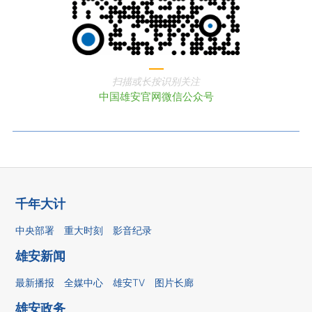
扫描或长按识别关注
中国雄安官网微信公众号
千年大计
中央部署
重大时刻
影音纪录
雄安新闻
最新播报
全媒中心
雄安TV
图片长廊
雄安政务