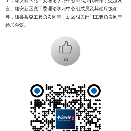
上，雄安新区党工委理论学习中心组成员代表作了交流发
言。雄安新区党工委理论学习中心组成员及其他厅级领
导，雄县县委主要负责同志，新区相关部门主要负责同志
参加会议。
+1