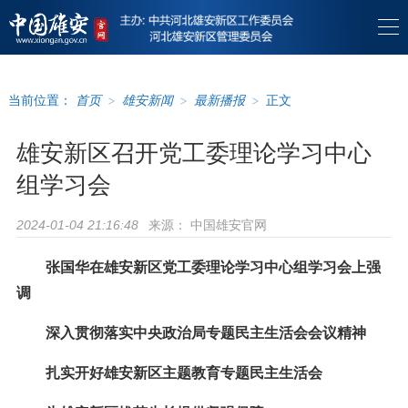
当前位置：
首页
>
雄安新闻
>
最新播报
>
正文
雄安新区召开党工委理论学习中心
组学习会
来源：
中国雄安官网
2024-01-04 21:16:48
张国华在雄安新区党工委理论学习中心组学习会上强
调
深入贯彻落实中央政治局专题民主生活会会议精神
扎实开好雄安新区主题教育专题民主生活会