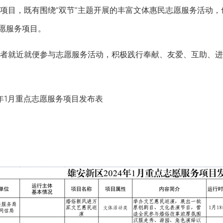
目，既有围绕“双节”主题开展的丰富文体惠民志愿服务活动，
志愿服务项目。
就近就便参与志愿服务活动，积极践行奉献、友爱、互助、进
1月重点志愿服务项目发布表