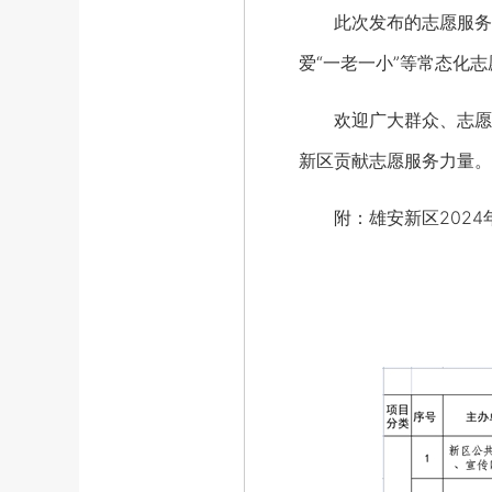
此次发布的志愿服务项
爱“一老一小”等常态化
欢迎广大群众、志愿者
新区贡献志愿服务力量。
附：雄安新区2024年