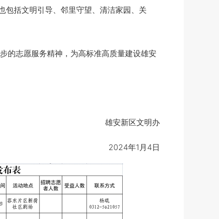
也包括文明引导、邻里守望、清洁家园、关
步的志愿服务精神，为高标准高质量建设雄安
雄安新区文明办
2024年1月4日