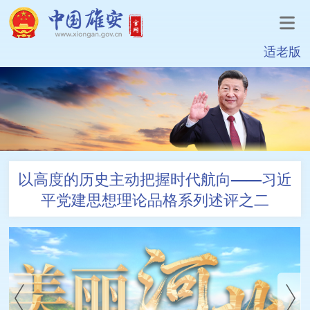
适老版
以高度的历史主动把握时代航向——习近
平党建思想理论品格系列述评之二