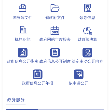
国务院文件
省政府文件
领导信息
机构职能
政府网站年度报表
财政预决算
政府信息公开指南
政府信息公开制度
法定主动公开内容
政府信息公开年报
依申请公开
政务服务