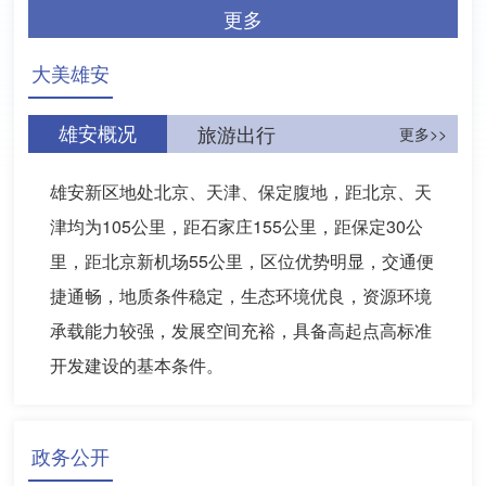
更多
大美雄安
雄安概况
旅游出行
更多>>
雄安新区地处北京、天津、保定腹地，距北京、天
津均为105公里，距石家庄155公里，距保定30公
里，距北京新机场55公里，区位优势明显，交通便
捷通畅，地质条件稳定，生态环境优良，资源环境
承载能力较强，发展空间充裕，具备高起点高标准
开发建设的基本条件。
政务公开