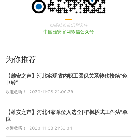
扫描或长按识别关注
中国雄安官网微信公众号
为你推荐
【雄安之声】河北实现省内职工医保关系转移接续“免
申转”
欢迎收听！
2023-11-08 22:00:29
【雄安之声】河北4家单位入选全国“枫桥式工作法”单
位
欢迎收听！
2023-11-08 21:59:34