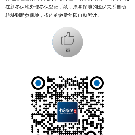
在新参保地办理参保登记手续，原参保地的医保关系自动
转移到新参保地，省内的缴费年限自动累计。
+1