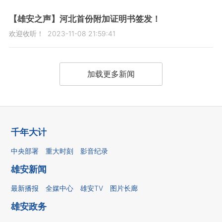
【雄安之声】河北首份附加证明书签发！
欢迎收听！
2023-11-08 21:59:41
加载更多新闻
千年大计
中央部署
重大时刻
影音纪录
雄安新闻
最新播报
全媒中心
雄安TV
图片长廊
雄安政务