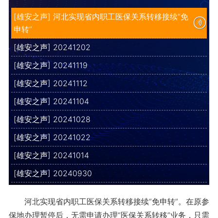
[雄安之声] 河北实现省内职工医保关系转移接续“免
申转”
[雄安之声] 20241202
[雄安之声] 20241119
[雄安之声] 20241112
[雄安之声] 20241104
[雄安之声] 20241028
[雄安之声] 20241022
[雄安之声] 20241014
[雄安之声] 20240930
河北实现省内职工医保关系转移接续“免申转”。在原参
保地办理暂停后，无需申请办理“医保关系转移”业务，只需