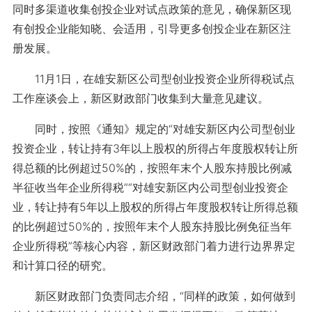
同时多渠道收集创投企业对试点政策的意见，确保新区现
有创投企业能知晓、会适用，引导更多创投企业在新区注
册发展。
11月1日，在雄安新区公司型创业投资企业所得税试点
工作座谈会上，新区财政部门收集到大量意见建议。
同时，按照《通知》规定的“对雄安新区内公司型创业
投资企业，转让持有3年以上股权的所得占年度股权转让所
得总额的比例超过50%的，按照年末个人股东持股比例减
半征收当年企业所得税”“对雄安新区内公司型创业投资企
业，转让持有5年以上股权的所得占年度股权转让所得总额
的比例超过50%的，按照年末个人股东持股比例免征当年
企业所得税”等核心内容，新区财政部门着力进行边界界定
和计算口径的研究。
新区财政部门负责同志介绍，“同样的政策，如何做到