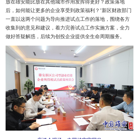
放在雄安能比放在其他城市作用发挥得更好？政策落地
后，如何能让更多的企业享受到政策福利？”新区财政部门
一直以这两个问题为导向推进试点工作的落地，围绕各方
收集到的意见和建议，着力完善试点工作实施方案，全力
做好答疑解惑，后续为创投企业提供全生命周期服务。