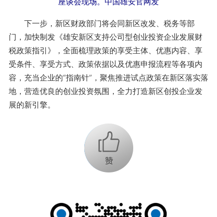
座谈会现场。中国雄安官网发
下一步，新区财政部门将会同新区改发、税务等部
门，加快制发《雄安新区支持公司型创业投资企业发展财
税政策指引》，全面梳理政策的享受主体、优惠内容、享
受条件、享受方式、政策依据以及优惠申报流程等各项内
容，充当企业的“指南针”，聚焦推进试点政策在新区落实落
地，营造优良的创业投资氛围，全力打造新区创投企业发
展的新引擎。
+1