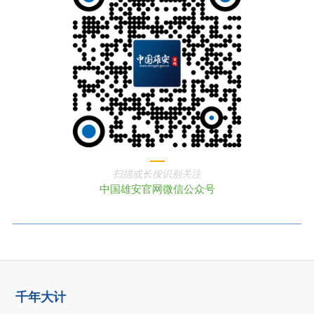
扫描或长按识别关注
中国雄安官网微信公众号
千年大计