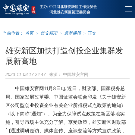
当前位置：
首页
>
雄安新闻
>
最新播报
>
正文
雄安新区加快打造创投企业集群发
展新高地
来源：
中国雄安官网
2023-11-08 17:24:47
中国雄安官网11月8日电 近日，财政部、国家税务总
局、国家发展改革委、中国证监会联合印发《关于雄安新
区公司型创业投资企业有关企业所得税试点政策的通知》
（以下简称“通知”）。为全力保障试点政策在新区落地实
施，引导市场主体充分了解、享受政策，雄安新区财政部
门通过调研走访、媒体宣传、座谈交流等方式宣讲政策，