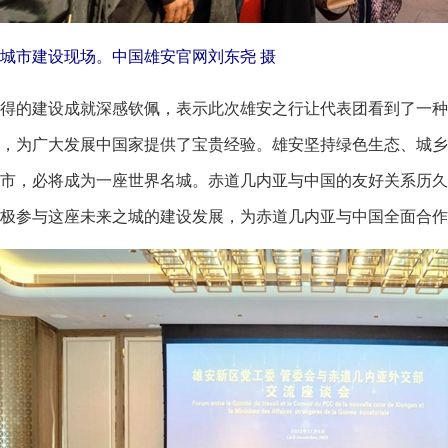
城市建设现场。中国雄安官网刘东尧 摄
的建设成就深感钦佩，表示此次雄安之行让代表团看到了一种
，为广大发展中国家提供了宝贵经验。雄安坚持绿色生态、城乡
市，必将成为一座世界名城。赤道几内亚与中国的友好关系历久
极参与这座未来之城的建设发展，为赤道几内亚与中国全面合作