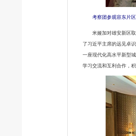
考察团参观容东片区
米娅加对雄安新区取得
了习近平主席的远见卓识
一座现代化高水平新型城
学习交流和互利合作，积