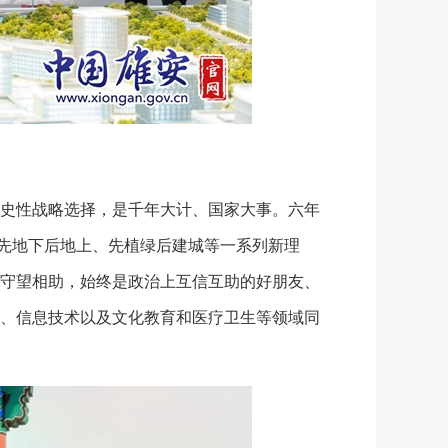
史性战略选择，是千年大计、国家大事。六年
、先地下后地上、先植绿后建城等一系列新理
守望相助，始终是政治上互信互助的好朋友、
、信息技术以及文化教育和医疗卫生等领域同