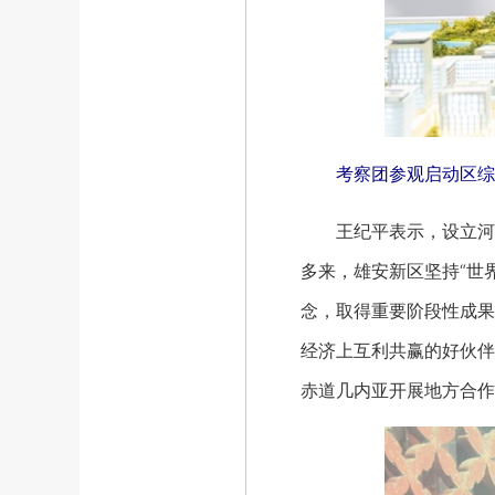
考察团参观启动区综
王纪平表示，设立河北
多来，雄安新区坚持“世
念，取得重要阶段性成果
经济上互利共赢的好伙伴
赤道几内亚开展地方合作