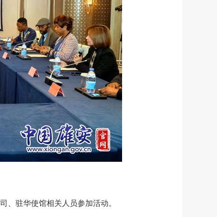
司、驻华使馆相关人员参加活动。