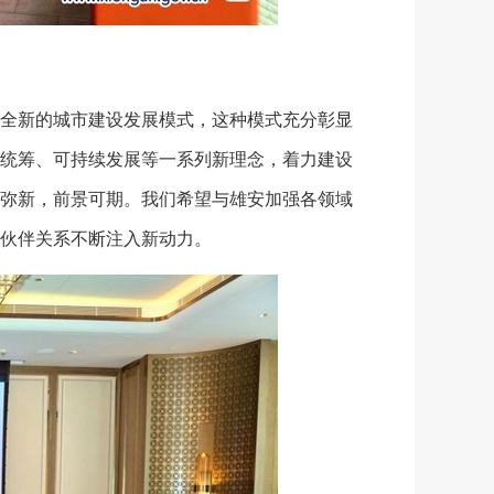
全新的城市建设发展模式，这种模式充分彰显
统筹、可持续发展等一系列新理念，着力建设
弥新，前景可期。我们希望与雄安加强各领域
伙伴关系不断注入新动力。