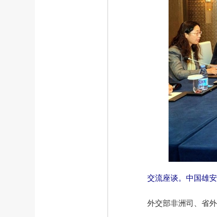
交流座谈。中国雄安
外交部非洲司、省外办