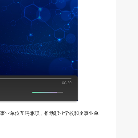
00:20
事业单位互聘兼职，推动职业学校和企事业单