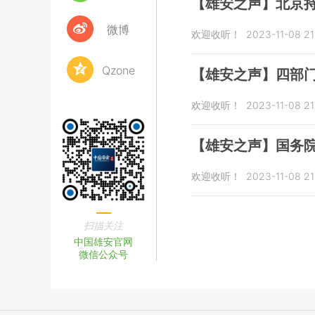
【雄安之声】北京
微博
欢迎收听！
2023-11-08 21
Qzone
【雄安之声】四部
欢迎收听！
2023-11-08 21
【雄安之声】国务院
欢迎收听！
2023-11-08 21
扫描关注
中国雄安官网
微信公众号