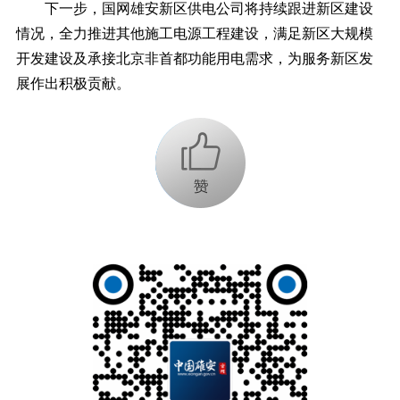
下一步，国网雄安新区供电公司将持续跟进新区建设
情况，全力推进其他施工电源工程建设，满足新区大规模
开发建设及承接北京非首都功能用电需求，为服务新区发
展作出积极贡献。
+1