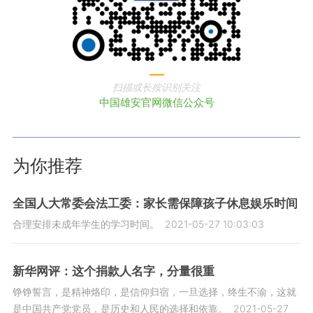
扫描或长按识别关注
中国雄安官网微信公众号
为你推荐
全国人大常委会法工委：家长需保障孩子休息娱乐时间
合理安排未成年学生的学习时间。
2021-05-27 10:03:03
新华网评：这个捐款人名字，分量很重
铮铮誓言，是精神烙印，是信仰归宿，一旦选择，终生不渝，这就
是中国共产党党员，是历史和人民的选择和依靠。
2021-05-27