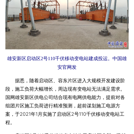
雄安新区启动区2号110千伏移动变电站建成投运。中国雄
安官网发
据悉，随着启动区、容东片区进入大规模开发建设阶
段，施工负荷大幅增长，周边现有变电站无法满足需求。
国网雄安新区供电公司结合现有电网供电能力，提前对各
组团片区施工负荷进行精准预测，超前谋划施工电源方
案，于2021年1月实施了启动区2号110千伏移动变电站工
程。