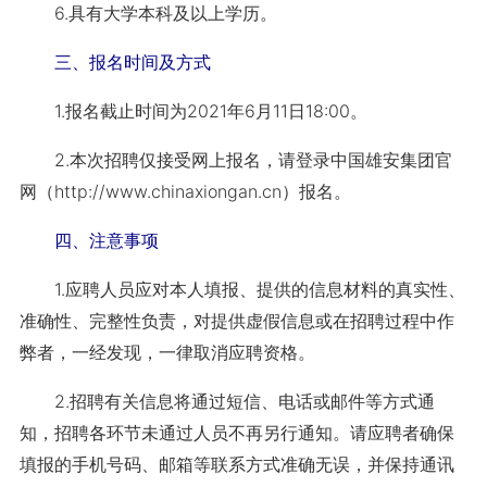
6.具有大学本科及以上学历。
三、报名时间及方式
1.报名截止时间为2021年6月11日18:00。
2.本次招聘仅接受网上报名，请登录中国雄安集团官
网（http://www.chinaxiongan.cn）报名。
四、注意事项
1.应聘人员应对本人填报、提供的信息材料的真实性、
准确性、完整性负责，对提供虚假信息或在招聘过程中作
弊者，一经发现，一律取消应聘资格。
2.招聘有关信息将通过短信、电话或邮件等方式通
知，招聘各环节未通过人员不再另行通知。请应聘者确保
填报的手机号码、邮箱等联系方式准确无误，并保持通讯