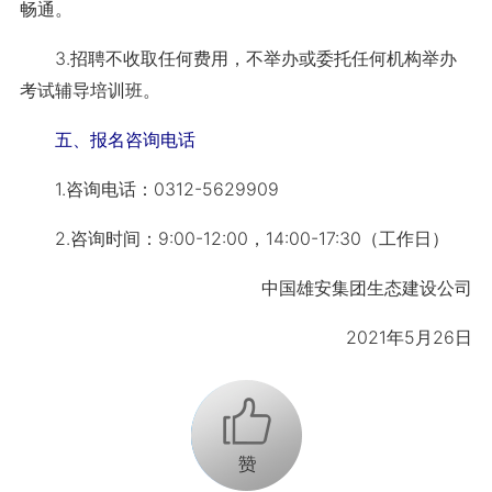
畅通。
3.招聘不收取任何费用，不举办或委托任何机构举办
考试辅导培训班。
五、报名咨询电话
1.咨询电话：0312-5629909
2.咨询时间：9:00-12:00，14:00-17:30（工作日）
中国雄安集团生态建设公司
2021年5月26日
+1