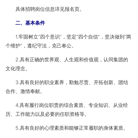
具体招聘岗位信息详见报名页。
二、基本条件
1.牢固树立“四个意识”，坚定“四个自信”，坚决做到“两
个维护”，遵纪守法，克己奉公。
2.具有正确的世界观、人生观和价值观，认同集团的
文化理念。
3.具有良好的职业素养，勤勉尽责、开拓创新、团结
合作、激情奉献。
4.具有履行岗位职责的综合素质、专业知识、从业经
历、工作能力以及必要的任职资格等。
5.具有良好的心理素质和能够正常履职的身体素质。