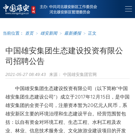
当前位置：
首页
>
雄安新闻
>
最新播报
>
正文
中国雄安集团生态建设投资有限公
司招聘公告
来源：
中国雄安集团官网
2021-05-27 08:49:43
中国雄安集团生态建设投资有限公司（以下简称“中国
雄安集团生态建设公司”）成立于2017年12月15日，是中国
雄安集团的全资子公司，注册资本暂为20亿元人民币，系
雄安新区主要的环境治理和生态建设平台。经营范围暂包
括：以自有资金对环境工程、生态工程、水利工程及农
业、林业、信息技术服务业、文化旅游业建设项目的开发