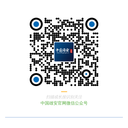
扫描或长按识别关注
中国雄安官网微信公众号