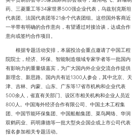
药、三菱重工等34家世界500强企业代表，乌兹别克斯坦
代表团、法国代表团等21余个代表团组。这些国外客商近
一半带有明确的合作意向，有望通过对接洽谈，达成合作
意向或签约合作项目。
根据专题活动安排，本届投洽会重点邀请了中国工程
院院士，经济、环保、智能制造领域专家学者等一批国内
有影响力的重量级嘉宾，为广大国内外企业交流合作提供
新理念、新思路。国内共有近1300人参会，其中北京、天
津、吉林、内蒙、山东、广东等17省市机构和企业代表
500余人，省直有关部门、设区市相关机构和企业人员近
800人。中国海外经济合作有限公司、中国土木工程集
团、中国节能环保集团、中国船舶集团、菜鸟网络、华润
双鹤药业、药明康德等一批大型央企国企或上市公司代表
报名参加相关专题活动。