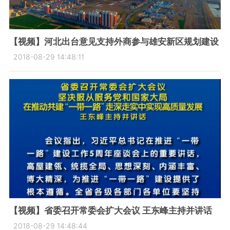
【视频】河北出台意见支持外商参与雄安新区规划建设
2018-08-29 14:48:11
【视频】省委召开常委会扩大会议 王东峰主持并讲话
2018-08-29 14:48:44