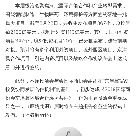
本届投洽会聚焦河北国际产能合作和产业转型需求，
围绕智能制造、生物医药、环境保护等方面签约落地一批
重大项目。截至8月28日，共收集发布项目367个，总投资
额2163亿美元，拟利用外资1113亿美元。其中，国内引资
项目347个，境外投资项目20个，已分批发布，进行前期
对接。预计将有多个利用外资项目、境外园区项目、京津
冀合作项目、引进内资项目以及战略合作协议在会上达成
意向并进行签约。
此外，本届投洽会与会国际商协会组织在“京津冀贸易
投资协同发展合作机制”的基础上，初步达成《2018国际商
协会京津冀区域合作廓坊共识》。作为本届投洽会重要成
果之一，《廊坊共识》届时将在主题报告会暨签约仪式上
发布。（记者解丽达）