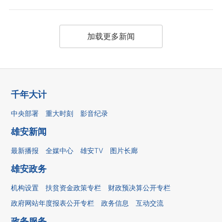
加载更多新闻
千年大计
中央部署
重大时刻
影音纪录
雄安新闻
最新播报
全媒中心
雄安TV
图片长廊
雄安政务
机构设置
扶贫资金政策专栏
财政预决算公开专栏
政府网站年度报表公开专栏
政务信息
互动交流
政务服务