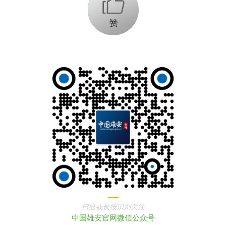
+1
扫描或长按识别关注
中国雄安官网微信公众号