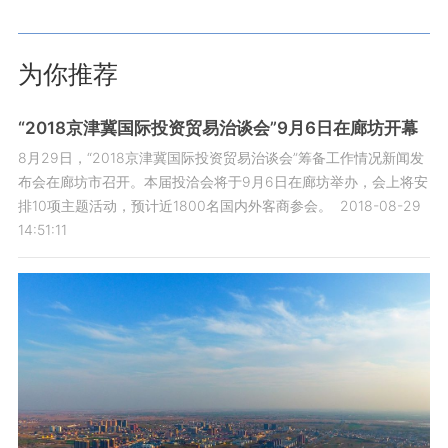
为你推荐
“2018京津冀国际投资贸易治谈会”9月6日在廊坊开幕
8月29日，“2018京津冀国际投资贸易治谈会”筹备工作情况新闻发
布会在廊坊市召开。本届投洽会将于9月6日在廊坊举办，会上将安
排10项主题活动，预计近1800名国内外客商参会。
2018-08-29
14:51:11