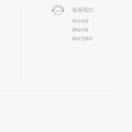
联系我们
留言信箱
网站纠错
网站无障碍