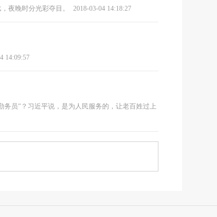
比，夜晚时分光彩夺目。
2018-03-04 14:18:27
4 14:09:57
勤务员”？习近平说，是为人民服务的，让老百姓过上