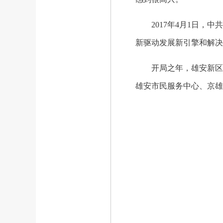
2017年4月1日，中
新驱动发展新引擎和解决
开局之年，雄安新区从
雄安市民服务中心、京雄