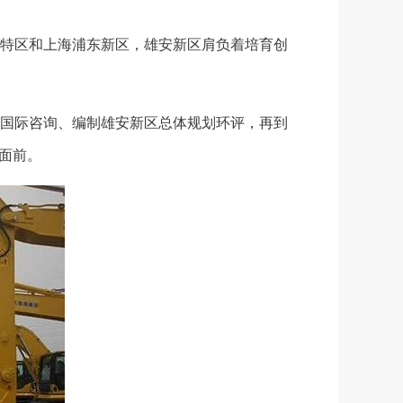
济特区和上海浦东新区，雄安新区肩负着培育创
国际咨询、编制雄安新区总体规划环评，再到
面前。