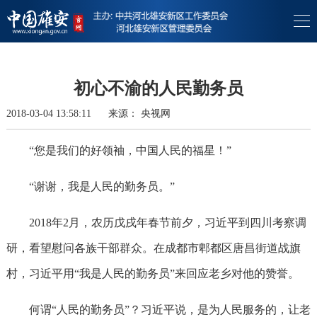
初心不渝的人民勤务员
2018-03-04 13:58:11
来源：
央视网
“您是我们的好领袖，中国人民的福星！”
“谢谢，我是人民的勤务员。”
2018年2月，农历戊戌年春节前夕，习近平到四川考察调
研，看望慰问各族干部群众。在成都市郫都区唐昌街道战旗
村，习近平用“我是人民的勤务员”来回应老乡对他的赞誉。
何谓“人民的勤务员”？习近平说，是为人民服务的，让老