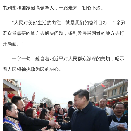
书到党和国家最高领导人，一路走来，初心不渝。
“人民对美好生活的向往，就是我们的奋斗目标。”“多到
群众最需要的地方去解决问题，多到发展最困难的地方去打
开局面。”……
一字一句，蕴含着习近平对人民群众深深的关切，昭示
着人民领袖执政为民的决心。