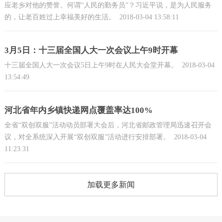
应老乡对他的赞誉。何谓“人民的勤务员”？习近平说，是为人民服务
的，让老百姓过上幸福美好的生活。
2018-03-04 13:58:11
3月5日：十三届全国人大一次会议上午9时开幕
十三届全国人大一次会议5日上午9时在人民大会堂开幕。
2018-03-04
13:54:49
河北省年内乡镇快递网点覆盖率达100%
全省“双创双服”活动动员部署大会后，河北省邮政管理局迅速召开会
议，对全系统深入开展“双创双服”活动进行安排部署。
2018-03-04
11:23:31
加载更多新闻