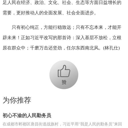
足人民在经济、政治、文化、社会、生态等方面日益增长的
需要，更好推动人的全面发展、社会全面进步。
只有初心纯正，方能行稳致远；只有不忘本来，才能开
辟未来！正如习近平改写的那首诗：深入基层不放松，立根
原在群众中；千磨万击还坚劲，任尔东西南北风。(林孔仕)
+1
为你推荐
初心不渝的人民勤务员
在成都市郫都区唐昌街道战旗村，习近平用“我是人民的勤务员”来回