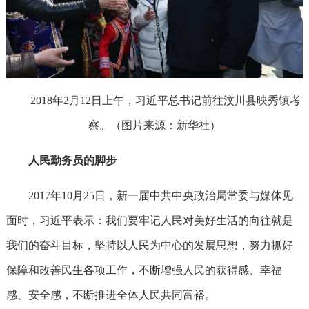
2018年2月12日上午，习近平总书记前往汶川县映秀镇考
察。（图片来源：新华社）
人民勤务员的脚步
2017年10月25日，新一届中共中央政治局常委与媒体见
面时，习近平表示：我们要牢记人民对美好生活的向往就是
我们的奋斗目标，坚持以人民为中心的发展思想，努力抓好
保障和改善民生各项工作，不断增强人民的获得感、幸福
感、安全感，不断推进全体人民共同富裕。