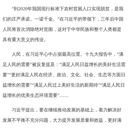
“到2020年我国现行标准下农村贫困人口实现脱贫，是我
们的庄严承诺。一诺千金。”在习近平的带领下，三年后中国
人民将首次消除绝对贫困，这对于中华民族和整个人类都是
具有重大意义的伟业。
人民，在习近平心中占据最高位置。十九大报告中，“满
足人民的需要”被反复提及：“满足人民日益增长的美好生活需
要”“更好满足人民在经济、政治、文化、社会、生态等方面日
益增长的需要”“满足人民过上美好生活的新期待”“满足人民日
益增长的优美生态环境需要”……
习近平提出，要在继续推动发展的基础上，着力解决好
发展不平衡不充分问题，大力提升发展质量和效益，更好满