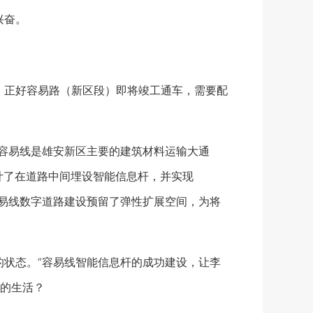
兴奋。
正好容易路（新区段）即将竣工通车，需要配
容易线是雄安新区主要的建筑材料运输大通
设计了在道路中间埋设智能信息杆，并实现
容易线数字道路建设预留了弹性扩展空间，为将
状态。”容易线智能信息杆的成功建设，让李
的生活？