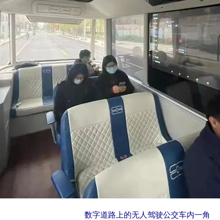
数字道路上的无人驾驶公交车内一角