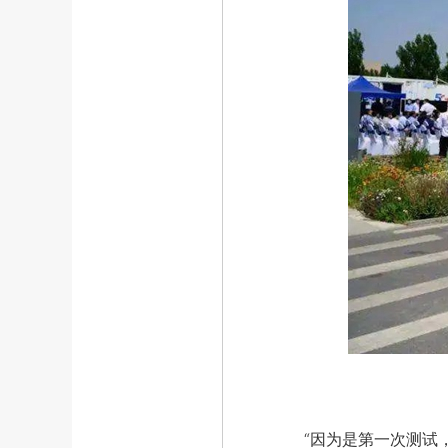
“因为是第一次测试，