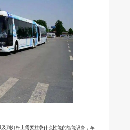
及到灯杆上需要挂载什么性能的智能设备，车