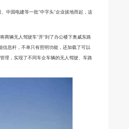
、中国电建等一批“中字头”企业拔地而起，这
两辆无人驾驶车“开”到了办公楼下奥威东路
能信息杆，不单只有照明功能，还加载了可以
管理，实现了不同车企车辆的无人驾驶、车路