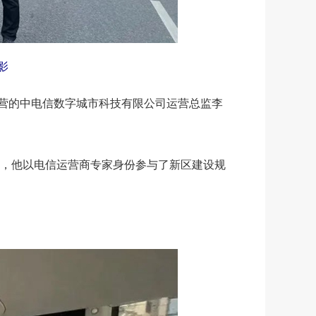
影
营的中电信数字城市科技有限公司运营总监李
，他以电信运营商专家身份参与了新区建设规