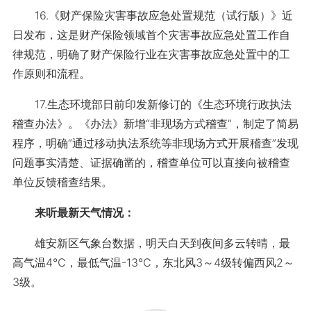
16.《财产保险灾害事故应急处置规范（试行版）》近
日发布，这是财产保险领域首个灾害事故应急处置工作自
律规范，明确了财产保险行业在灾害事故应急处置中的工
作原则和流程。
17.生态环境部日前印发新修订的《生态环境行政执法
稽查办法》。《办法》新增“非现场方式稽查”，制定了简易
程序，明确“通过移动执法系统等非现场方式开展稽查”发现
问题事实清楚、证据确凿的，稽查单位可以直接向被稽查
单位反馈稽查结果。
来听最新天气情况：
雄安新区气象台数据，明天白天到夜间多云转晴，最
高气温4℃，最低气温-13℃，东北风3～4级转偏西风2～
3级。