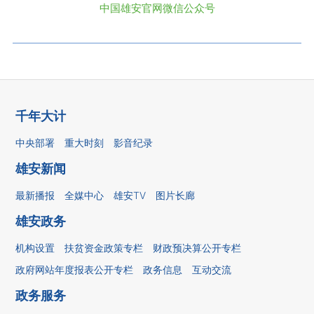
中国雄安官网微信公众号
千年大计
中央部署
重大时刻
影音纪录
雄安新闻
最新播报
全媒中心
雄安TV
图片长廊
雄安政务
机构设置
扶贫资金政策专栏
财政预决算公开专栏
政府网站年度报表公开专栏
政务信息
互动交流
政务服务