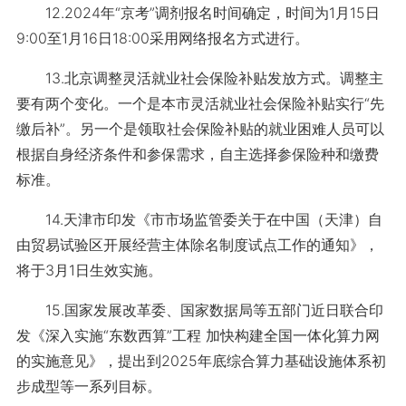
12.2024年“京考”调剂报名时间确定，时间为1月15日
9:00至1月16日18:00采用网络报名方式进行。
13.北京调整灵活就业社会保险补贴发放方式。调整主
要有两个变化。一个是本市灵活就业社会保险补贴实行“先
缴后补”。另一个是领取社会保险补贴的就业困难人员可以
根据自身经济条件和参保需求，自主选择参保险种和缴费
标准。
14.天津市印发《市市场监管委关于在中国（天津）自
由贸易试验区开展经营主体除名制度试点工作的通知》，
将于3月1日生效实施。
15.国家发展改革委、国家数据局等五部门近日联合印
发《深入实施“东数西算”工程 加快构建全国一体化算力网
的实施意见》，提出到2025年底综合算力基础设施体系初
步成型等一系列目标。