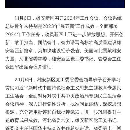
1.1月6日，雄安新区召开2024年工作会议。会议系统
总结近年来特别是2023年“展五新”工作成效，全面部署
2024年工作任务，动员新区上下进一步解放思想、开拓创
新、敢于担当、团结奋斗，奋力谱写高标准高质量建设雄
安新区新篇章，为加快建设经济强省、美丽河北贡献雄安
力量。河北省委常委，雄安新区党工委书记、管委会主任
张国华出席会议并讲话。
2.1月6日，雄安新区党工委管委会领导班子召开学习
贯彻习近平新时代中国特色社会主义思想主题教育专题民
主生活会，全面对标对表中共中央政治局专题民主生活会
会议精神，深入进行党性分析，找准问题症结，深挖思想
根源，充分运用批评和自我批评武器，进一步巩固提升主
题教育成果成效。河北省委常委，雄安新区党工委书记、
管委会主任张国华主持会议并作总结讲话。省委第十二巡