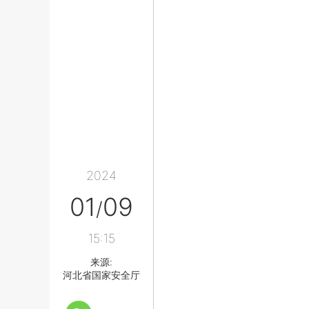
2024
01
09
/
15:15
来源:
河北省国家安全厅