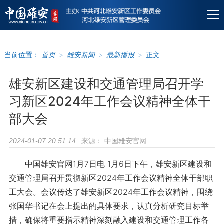
当前位置：
首页
>
雄安新闻
>
最新播报
>
正文
雄安新区建设和交通管理局召开学
习新区2024年工作会议精神全体干
部大会
来源：
中国雄安官网
2024-01-07 20:51:14
中国雄安官网1月7日电 1月6日下午，雄安新区建设和
交通管理局召开贯彻新区2024年工作会议精神全体干部职
工大会。会议传达了雄安新区2024年工作会议精神，围绕
张国华书记在会上提出的具体要求，认真分析研究目标举
措，确保将重要指示精神深刻融入建设和交通管理工作各