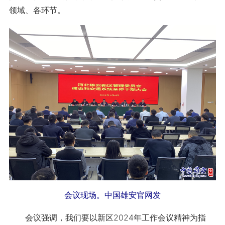
领域、各环节。
会议现场。中国雄安官网发
会议强调，我们要以新区2024年工作会议精神为指