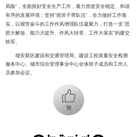
风险”，全面抓好安全生产工作，着力营造安全稳定、和谐
有序的发展环境；坚持“抓班子带队伍”，全力做好工作落
实，以艰苦奋斗的工作作风增强队伍凝聚力，打造一支“思
想大解放、能力大提升、作风大转变、工作大落实”的建交
铁军。
雄安新区建设和交通管理局、建设工程质量安全检测
服务中心、城市综合管理事业中心全体班子成员和工作人
员参加会议。
+1