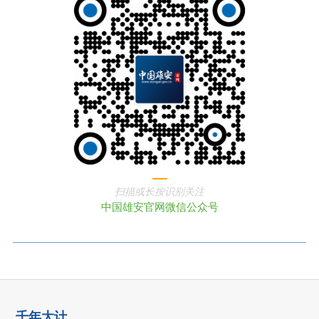
扫描或长按识别关注
中国雄安官网微信公众号
千年大计