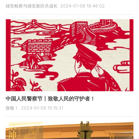
雄安检察与雄安新区共成长
2024-01-09 18:46:02
中国人民警察节丨致敬人民的守护者！
致敬！
2024-01-09 15:15:31