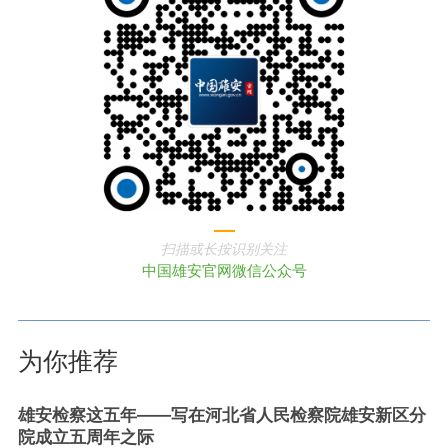
扫描或长按识别关注
中国雄安官网微信公众号
为你推荐
雄安检察这五年——写在河北省人民检察院雄安新区分
院成立五周年之际