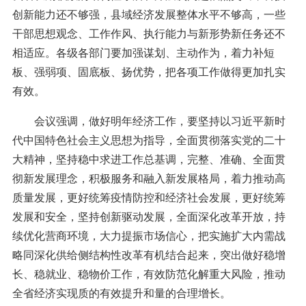
创新能力还不够强，县域经济发展整体水平不够高，一些
干部思想观念、工作作风、执行能力与新形势新任务还不
相适应。各级各部门要加强谋划、主动作为，着力补短
板、强弱项、固底板、扬优势，把各项工作做得更加扎实
有效。
会议强调，做好明年经济工作，要坚持以习近平新时
代中国特色社会主义思想为指导，全面贯彻落实党的二十
大精神，坚持稳中求进工作总基调，完整、准确、全面贯
彻新发展理念，积极服务和融入新发展格局，着力推动高
质量发展，更好统筹疫情防控和经济社会发展，更好统筹
发展和安全，坚持创新驱动发展，全面深化改革开放，持
续优化营商环境，大力提振市场信心，把实施扩大内需战
略同深化供给侧结构性改革有机结合起来，突出做好稳增
长、稳就业、稳物价工作，有效防范化解重大风险，推动
全省经济实现质的有效提升和量的合理增长。