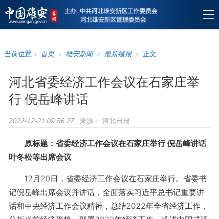
当前位置：
首页
>
雄安新闻
>
最新播报
>
正文
河北省委经济工作会议在石家庄举
行 倪岳峰讲话
来源：
河北日报
2022-12-21 09:56:27
原标题：省委经济工作会议在石家庄举行 倪岳峰讲话
叶冬松等出席会议
12月20日，省委经济工作会议在石家庄举行。省委书
记倪岳峰出席会议并讲话，全面落实习近平总书记重要讲
话和中央经济工作会议精神，总结2022年全省经济工作，