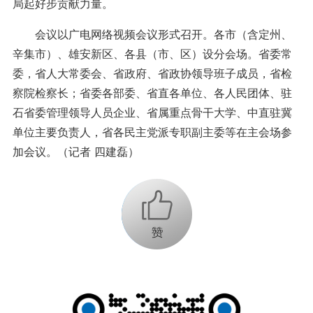
局起好步贡献力量。
会议以广电网络视频会议形式召开。各市（含定州、
辛集市）、雄安新区、各县（市、区）设分会场。省委常
委，省人大常委会、省政府、省政协领导班子成员，省检
察院检察长；省委各部委、省直各单位、各人民团体、驻
石省委管理领导人员企业、省属重点骨干大学、中直驻冀
单位主要负责人，省各民主党派专职副主委等在主会场参
加会议。（记者 四建磊）
+1