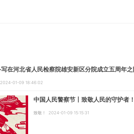
—写在河北省人民检察院雄安新区分院成立五周年之
2024-01-09 18:46:02
中国人民警察节丨致敬人民的守护者
致敬！
2024-01-09 15:15:31