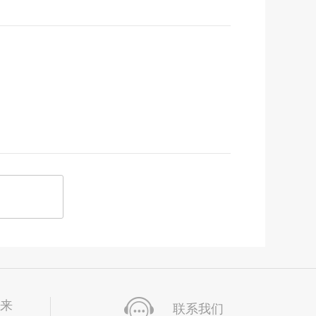
未来
联系我们