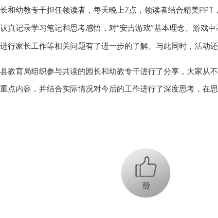
和幼教专干担任领读者，每天晚上7点，领读者结合精美PPT
认真记录学习笔记和思考感悟，对“安吉游戏”基本理念、游戏
进行家长工作等相关问题有了进一步的了解。与此同时，活动还
教育局组织参与共读的园长和幼教专干进行了分享，大家从不
重点内容，并结合实际情况对今后的工作进行了深度思考，在思
+1