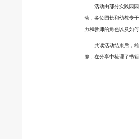
活动由部分实践园园长
动，各位园长和幼教专干
力和教师的角色以及如何
共读活动结束后，雄县
趣，在分享中梳理了书籍