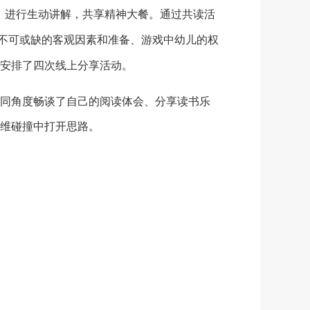
，进行生动讲解，共享精神大餐。通过共读活
中不可或缺的客观因素和准备、游戏中幼儿的权
安排了四次线上分享活动。
同角度畅谈了自己的阅读体会、分享读书乐
维碰撞中打开思路。