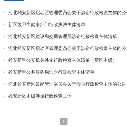
河北雄安新区启动区管理委员会关于涉企行政检查主体的公
新区级卫生健康部门行政执法主体清单
河北雄安新区建设和交通管理局涉企行政检查主体清单
河北雄安新区启动区管理委员会关于涉企行政检查主体的公
雄安新区公安机关涉企行政检查主体清单（新区本级）
雄安新区公共服务局涉企行政检查主体清单
河北雄安新区昝岗管理委员会关于涉企行政检查主体的公告
雄安新区本级涉企行政检查主体
1