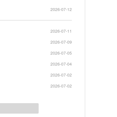
2026-07-12
2026-07-11
2026-07-09
2026-07-05
2026-07-04
2026-07-02
2026-07-02