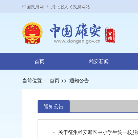
中国政府网
/
河北省人民政府网站
首页
雄安新闻
当前位置：
首页
>>
通知公告
通知公告
关于征集雄安新区中小学生统一校服