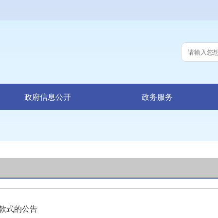
政府信息公开
政务服务
款式的公告