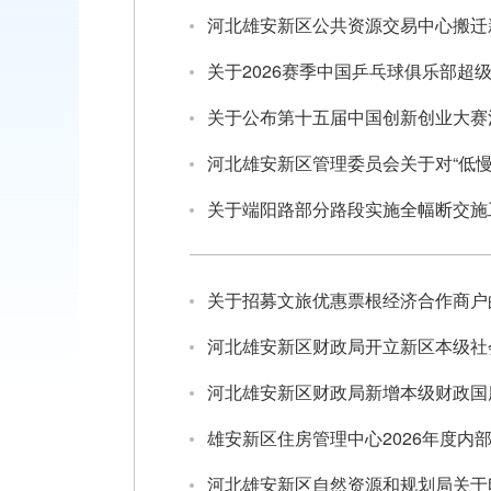
河北雄安新区公共资源交易中心搬迁
关于2026赛季中国乒乓球俱乐部
关于公布第十五届中国创新创业大赛
河北雄安新区管理委员会关于对“低
关于端阳路部分路段实施全幅断交施
关于招募文旅优惠票根经济合作商户
河北雄安新区财政局开立新区本级社
河北雄安新区财政局新增本级财政国
雄安新区住房管理中心2026年度内
河北雄安新区自然资源和规划局关于