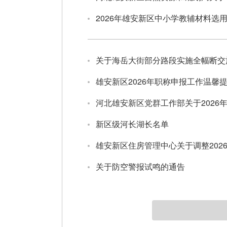
2026年雄安新区中小学教辅材料选
关于海岳大街部分路段实施全幅断交
雄安新区2026年职称申报工作温馨
河北雄安新区党群工作部关于202
新区级河长湖长名单
雄安新区住房管理中心关于调整202
关于防空警报试鸣的通告