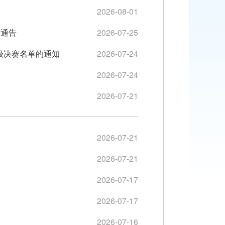
2026-08-01
的通告
2026-07-25
级决赛名单的通知
2026-07-24
2026-07-24
2026-07-21
2026-07-21
2026-07-21
2026-07-17
2026-07-17
2026-07-16