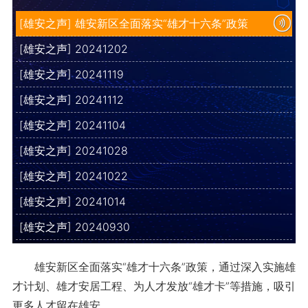
[雄安之声] 雄安新区全面落实“雄才十六条”政策
[雄安之声] 20241202
[雄安之声] 20241119
[雄安之声] 20241112
[雄安之声] 20241104
[雄安之声] 20241028
[雄安之声] 20241022
[雄安之声] 20241014
[雄安之声] 20240930
雄安新区全面落实“雄才十六条”政策，通过深入实施雄
才计划、雄才安居工程、为人才发放“雄才卡”等措施，吸引
更多人才留在雄安。