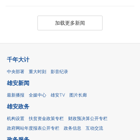
加载更多新闻
千年大计
中央部署
重大时刻
影音纪录
雄安新闻
最新播报
全媒中心
雄安TV
图片长廊
雄安政务
机构设置
扶贫资金政策专栏
财政预决算公开专栏
政府网站年度报表公开专栏
政务信息
互动交流
政务服务