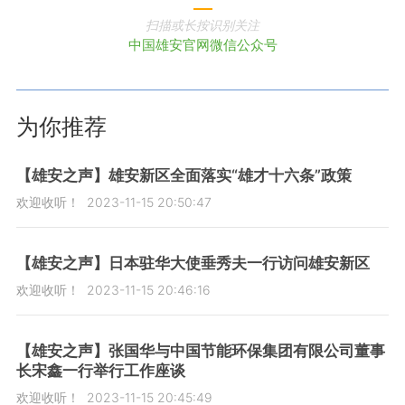
扫描或长按识别关注
中国雄安官网微信公众号
为你推荐
【雄安之声】雄安新区全面落实“雄才十六条”政策
欢迎收听！
2023-11-15 20:50:47
【雄安之声】日本驻华大使垂秀夫一行访问雄安新区
欢迎收听！
2023-11-15 20:46:16
【雄安之声】张国华与中国节能环保集团有限公司董事
长宋鑫一行举行工作座谈
欢迎收听！
2023-11-15 20:45:49